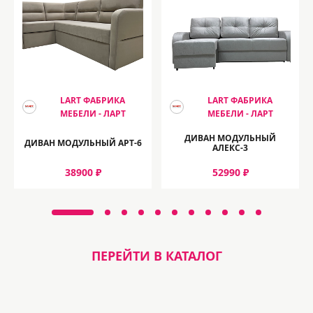
LART ФАБРИКА
LART ФАБРИКА
МЕБЕЛИ - ЛАРТ
МЕБЕЛИ - ЛАРТ
ДИВАН МОДУЛЬНЫЙ
ДИВАН МОДУЛЬНЫЙ АРТ-6
АЛЕКС-3
38900 ₽
52990 ₽
ПЕРЕЙТИ В КАТАЛОГ