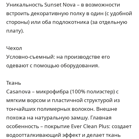
Уникальность Sunset Nova – в возможности
встроить декоративную полку в один (с удобной
стороны) или оба подлокотника (за отдельную
плату).
Чехол
Условно-съемный: на производстве его
одевают с помощью оборудования.
Ткань
Casanova – микрофибра (100% полиэстер) с
мягким ворсом и пластичной структурой из
тончайших полимерных волокон. Внешне
похожа на натуральную замшу. Главная
особенность – покрытие Ever Clean Plus: создает
водоотталкивающий эффект и делает ткань