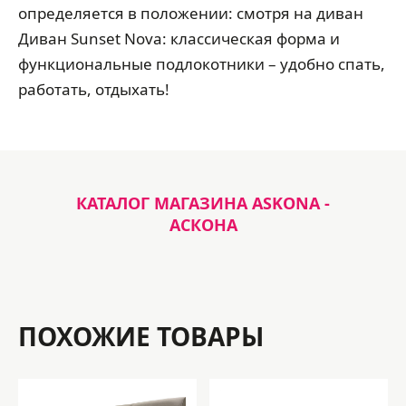
определяется в положении: смотря на диван
Диван Sunset Nova: классическая форма и
функциональные подлокотники – удобно спать,
работать, отдыхать!
КАТАЛОГ МАГАЗИНА ASKONA -
АСКОНА
ПОХОЖИЕ ТОВАРЫ