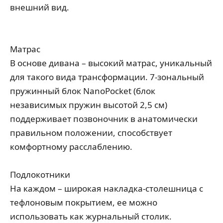
внешний вид.
Матрас
В основе дивана – высокий матрас, уникальный
для такого вида трансформации. 7-зональный
пружинный блок NanoPocket (блок
независимых пружин высотой 2,5 см)
поддерживает позвоночник в анатомически
правильном положении, способствует
комфортному расслаблению.
Подлокотники
На каждом – широкая накладка-столешница с
тефлоновым покрытием, ее можно
использовать как журнальный столик.