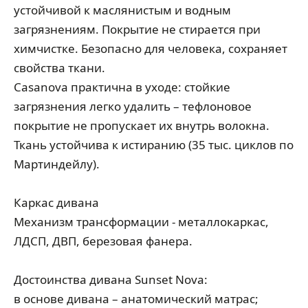
устойчивой к маслянистым и водным
загрязнениям. Покрытие не стирается при
химчистке. Безопасно для человека, сохраняет
свойства ткани.
Casanova практична в уходе: стойкие
загрязнения легко удалить – тефлоновое
покрытие не пропускает их внутрь волокна.
Ткань устойчива к истиранию (35 тыс. циклов по
Мартиндейлу).
Каркас дивана
Механизм трансформации - металлокаркас,
ЛДСП, ДВП, березовая фанера.
Достоинства дивана Sunset Nova:
в основе дивана – анатомический матрас;