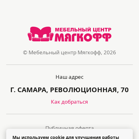
© Мебельный центр Мягкофф, 2026
Наш адрес
Г. САМАРА, РЕВОЛЮЦИОННАЯ, 70
Как добраться
Публичная оферта
Мы используем cookie для улучшения работы