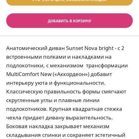
ДОБАВИТЬ В КОРЗИНУ
Анатомический диван Sunset Nova bright - с 2
встроенными полками и накладками на
подлокотники, с механизмом трансформации
MultiComfort New («Аккордеон») добавит
интерьеру уюта и функциональности.
Классическую правильность формы смягчают
скругленные углы и плавные линии
подлокотников. Крупная квадратная стежка
чехла придает дивану выразительность.
Боковая накладка закрывает механизм
складывания спинки и сохраняет эстетичный