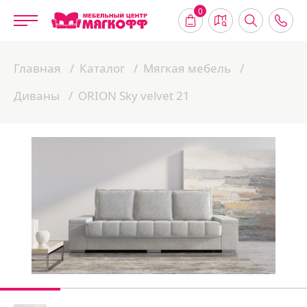
0
Главная
Каталог
Мягкая мебель
Диваны
ORION Sky velvet 21