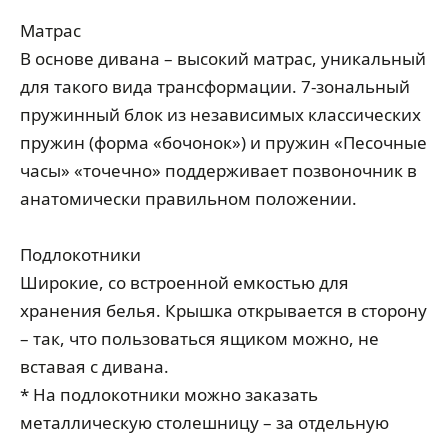
Матрас
В основе дивана – высокий матрас, уникальный
для такого вида трансформации. 7-зональный
пружинный блок из независимых классических
пружин (форма «бочонок») и пружин «Песочные
часы» «точечно» поддерживает позвоночник в
анатомически правильном положении.
Подлокотники
Широкие, со встроенной емкостью для
хранения белья. Крышка открывается в сторону
– так, что пользоваться ящиком можно, не
вставая с дивана.
* На подлокотники можно заказать
металлическую столешницу – за отдельную