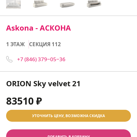
Askona - АСКОНА
1 ЭТАЖ
СЕКЦИЯ 112
+7 (846) 379‒05‒36
ORION Sky velvet 21
83510 ₽
УТОЧНИТЬ ЦЕНУ, ВОЗМОЖНА СКИДКА
ДОБАВИТЬ В КОРЗИНУ