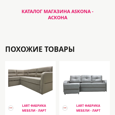
КАТАЛОГ МАГАЗИНА ASKONA -
АСКОНА
ПОХОЖИЕ ТОВАРЫ
LART ФАБРИКА
LART ФАБРИКА
МЕБЕЛИ - ЛАРТ
МЕБЕЛИ - ЛАРТ