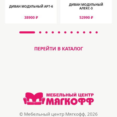
ДИВАН МОДУЛЬНЫЙ
ДИВАН МОДУЛЬНЫЙ АРТ-6
АЛЕКС-3
38900 ₽
52990 ₽
ПЕРЕЙТИ В КАТАЛОГ
© Мебельный центр Мягкофф, 2026