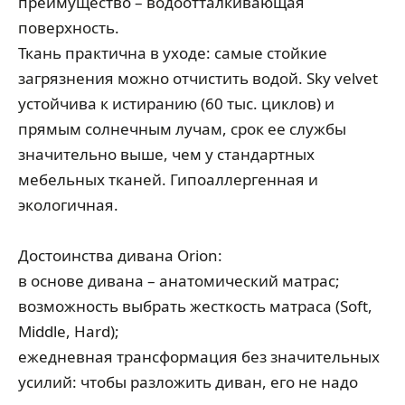
преимущество – водоотталкивающая
поверхность.
Ткань практична в уходе: самые стойкие
загрязнения можно отчистить водой. Sky velvet
устойчива к истиранию (60 тыс. циклов) и
прямым солнечным лучам, срок ее службы
значительно выше, чем у стандартных
мебельных тканей. Гипоаллергенная и
экологичная.
Достоинства дивана Orion:
в основе дивана – анатомический матрас;
возможность выбрать жесткость матраса (Soft,
Middle, Hard);
ежедневная трансформация без значительных
усилий: чтобы разложить диван, его не надо