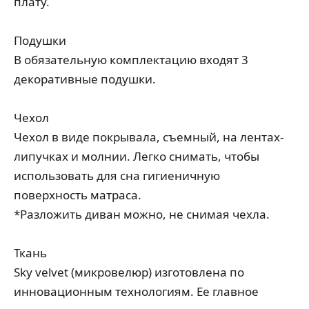
плату.
Подушки
В обязательную комплектацию входят 3
декоративные подушки.
Чехол
Чехол в виде покрывала, съемный, на лентах-
липучках и молнии. Легко снимать, чтобы
использовать для сна гигиеничную
поверхность матраса.
*Разложить диван можно, не снимая чехла.
Ткань
Sky velvet (микровелюр) изготовлена по
инновационным технологиям. Ее главное