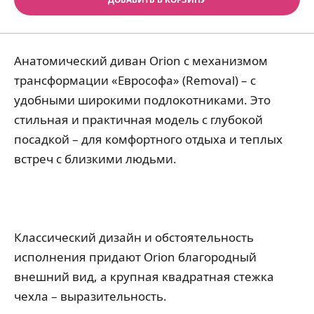
Анатомический диван Orion с механизмом
трансформации «Еврософа» (Removal) – с
удобными широкими подлокотниками. Это
стильная и практичная модель с глубокой
посадкой – для комфортного отдыха и теплых
встреч с близкими людьми.
Классический дизайн и обстоятельность
исполнения придают Orion благородный
внешний вид, а крупная квадратная стежка
чехла – выразительность.