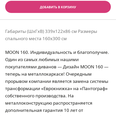
ДОБАВИТЬ В КОРЗИНУ
Габариты (ШхГхВ) 339x122x86 см Размеры
спального места 160x300 см
MOON 160. Индивидуальность и благополучие.
Один из самых любимых нашими
покупателями диванов — Дизайн MOON 160 —
теперь на металлокаркасе! Очередным
прорывом компании является замена системы
трансформации «Еврокнижка» на «Пантограф»
собственного производства. На
металлоконструкцию распространяется
дополнительная гарантия 10 лет от