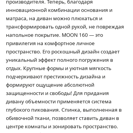
производителя. Теперь, благодаря
инновационной комбинации основания и
матраса, на диван можно плюхаться и
трансформировать одной рукой, не повреждая
напольное покрытие. MOON 160 — это
привилегия на комфортное личное
пространство. Его роскошный дизайн создает
уникальный эффект полного погружения в
отдых. Крупные формы и уютная мягкость
подчеркивают престижность дизайна и
формируют ощущение абсолютной
защищенности и свободы! Для придания
дивану объемности применяется система
глубокого пикования. Спинка, выполненная в
обивочной ткани, позволяет ставить диван в
центре комнаты и зонировать пространство.