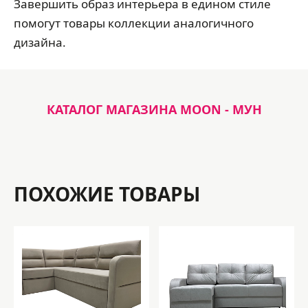
Завершить образ интерьера в едином стиле
помогут товары коллекции аналогичного
дизайна.
КАТАЛОГ МАГАЗИНА MOON - МУН
ПОХОЖИЕ ТОВАРЫ