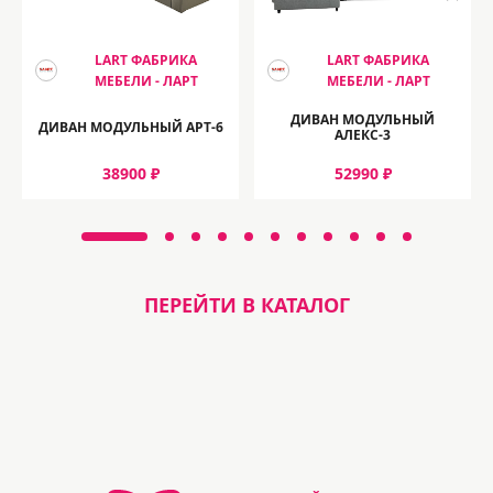
LART ФАБРИКА
LART ФАБРИКА
МЕБЕЛИ - ЛАРТ
МЕБЕЛИ - ЛАРТ
ДИВАН МОДУЛЬНЫЙ
ДИВАН МОДУЛЬНЫЙ АРТ-6
АЛЕКС-3
38900 ₽
52990 ₽
ПЕРЕЙТИ В КАТАЛОГ