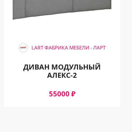
LART ФАБРИКА МЕБЕЛИ - ЛАРТ
ДИВАН МОДУЛЬНЫЙ
АЛЕКС-2
55000 ₽