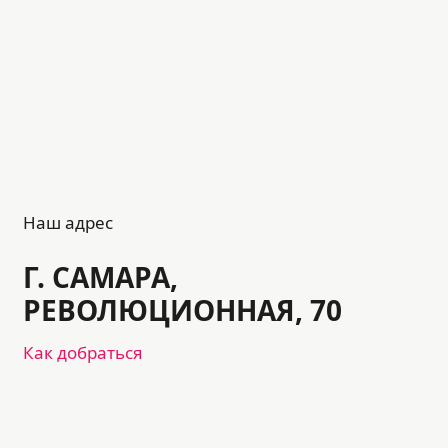
Наш адрес
Г. САМАРА,
РЕВОЛЮЦИОННАЯ, 70
Как добраться