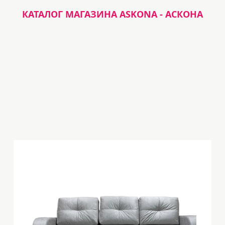
КАТАЛОГ МАГАЗИНА ASKONA - АСКОНА