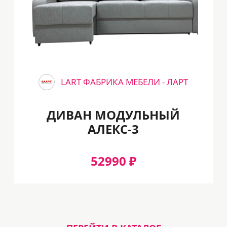
LART ФАБРИКА МЕБЕЛИ - ЛАРТ
ДИВАН МОДУЛЬНЫЙ
АЛЕКС-3
52990 ₽