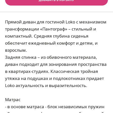
Прямой диван для гостиной Loko с механизмом
трансформации «Пантограф» – стильный и
компактный. Средняя глубина сиденья
обеспечит ежедневный комфорт и детям, и
взрослым.
Задняя спинка – из обивочного материала,
диван подходит для зонирования пространства
в квартирах-студиях. Классическая тройная
утяжка на подушках и подлокотниках придает
Loko актуальность и выразительность.
Матрас
- в основе матраса - блок независимых пружин