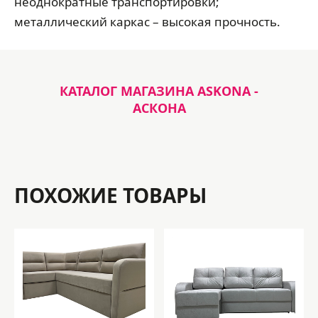
неоднократные транспортировки;
металлический каркас – высокая прочность.
КАТАЛОГ МАГАЗИНА ASKONA -
АСКОНА
ПОХОЖИЕ ТОВАРЫ