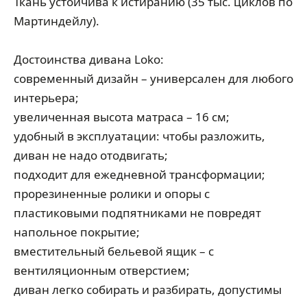
Ткань устойчива к истиранию (35 тыс. циклов по
Мартиндейлу).
Достоинства дивана Loko:
современный дизайн – универсален для любого
интерьера;
увеличенная высота матраса – 16 см;
удобный в эксплуатации: чтобы разложить,
диван не надо отодвигать;
подходит для ежедневной трансформации;
прорезиненные ролики и опоры с
пластиковыми подпятниками не повредят
напольное покрытие;
вместительный бельевой ящик – с
вентиляционным отверстием;
диван легко собирать и разбирать, допустимы