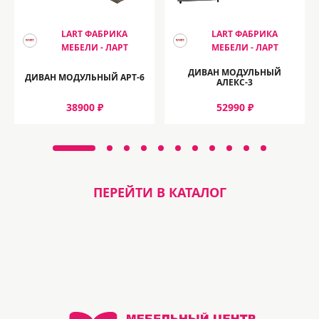
LART ФАБРИКА
LART ФАБРИКА
МЕБЕЛИ - ЛАРТ
МЕБЕЛИ - ЛАРТ
ДИВАН МОДУЛЬНЫЙ
ДИВАН МОДУЛЬНЫЙ АРТ-6
АЛЕКС-3
38900 ₽
52990 ₽
ПЕРЕЙТИ В КАТАЛОГ