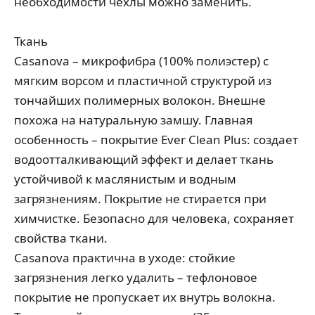
необходимости чехлы можно заменить.
Ткань
Casanova – микрофибра (100% полиэстер) с
мягким ворсом и пластичной структурой из
тончайших полимерных волокон. Внешне
похожа на натуральную замшу. Главная
особенность – покрытие Ever Clean Plus: создает
водоотталкивающий эффект и делает ткань
устойчивой к маслянистым и водным
загрязнениям. Покрытие не стирается при
химчистке. Безопасно для человека, сохраняет
свойства ткани.
Casanova практична в уходе: стойкие
загрязнения легко удалить – тефлоновое
покрытие не пропускает их внутрь волокна.