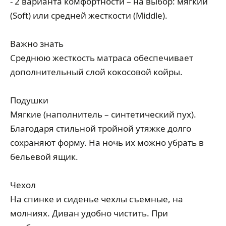
- 2 варианта комфортности – на выбор: мягкий
(Soft) или средней жесткости (Middle).
Важно знать
Среднюю жесткость матраса обеспечивает
дополнительный слой кокосовой койры.
Подушки
Мягкие (наполнитель – синтетический пух).
Благодаря стильной тройной утяжке долго
сохраняют форму. На ночь их можно убрать в
бельевой ящик.
Чехол
На спинке и сиденье чехлы съемные, на
молниях. Диван удобно чистить. При