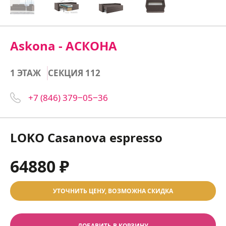
Askona - АСКОНА
1 ЭТАЖ
СЕКЦИЯ 112
+7 (846) 379‒05‒36
LOKO Casanova espresso
64880 ₽
УТОЧНИТЬ ЦЕНУ, ВОЗМОЖНА СКИДКА
ДОБАВИТЬ В КОРЗИНУ