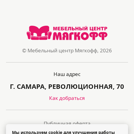
© Мебельный центр Мягкофф, 2026
Наш адрес
Г. САМАРА, РЕВОЛЮЦИОННАЯ, 70
Как добраться
Публичная оферта
Мы используем cookie для улучшения работы