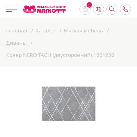
0
Главная
Каталог
Мягкая мебель
Диваны
Ковер NERO TACH (двусторонний) 160*230