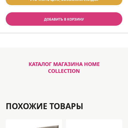
ДОБАВИТЬ В КОРЗИНУ
КАТАЛОГ МАГАЗИНА HOME
COLLECTION
ПОХОЖИЕ ТОВАРЫ