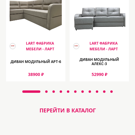
LART ФАБРИКА
LART ФАБРИКА
МЕБЕЛИ - ЛАРТ
МЕБЕЛИ - ЛАРТ
ДИВАН МОДУЛЬНЫЙ
ДИВАН МОДУЛЬНЫЙ АРТ-6
АЛЕКС-3
38900 ₽
52990 ₽
ПЕРЕЙТИ В КАТАЛОГ