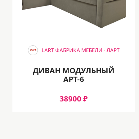
LART ФАБРИКА МЕБЕЛИ - ЛАРТ
ДИВАН МОДУЛЬНЫЙ
АРТ-6
38900 ₽