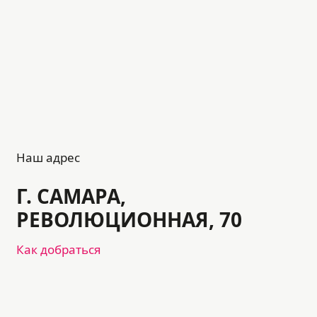
Наш адрес
Г. САМАРА,
РЕВОЛЮЦИОННАЯ, 70
Как добраться