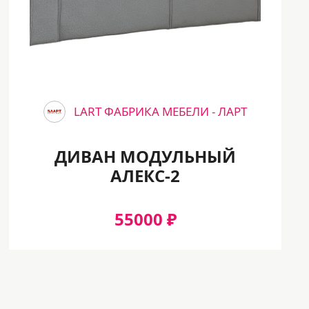
LART ФАБРИКА МЕБЕЛИ - ЛАРТ
ДИВАН МОДУЛЬНЫЙ
АЛЕКС-2
55000 ₽