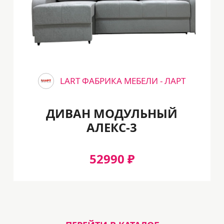
LART ФАБРИКА МЕБЕЛИ - ЛАРТ
ДИВАН МОДУЛЬНЫЙ
АЛЕКС-3
52990 ₽