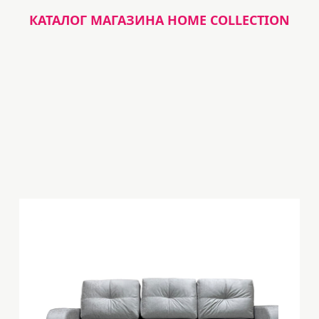
КАТАЛОГ МАГАЗИНА HOME COLLECTION