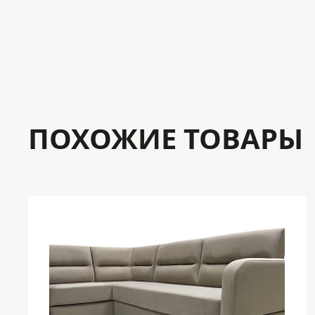
ПОХОЖИЕ ТОВАРЫ