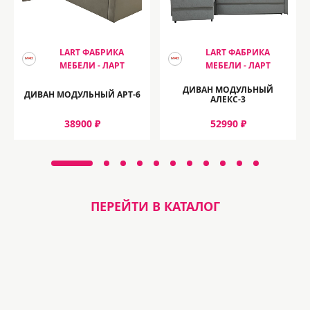
LART ФАБРИКА
LART ФАБРИКА
МЕБЕЛИ - ЛАРТ
МЕБЕЛИ - ЛАРТ
ДИВАН МОДУЛЬНЫЙ
ДИВАН МОДУЛЬНЫЙ АРТ-6
АЛЕКС-3
38900 ₽
52990 ₽
ПЕРЕЙТИ В КАТАЛОГ