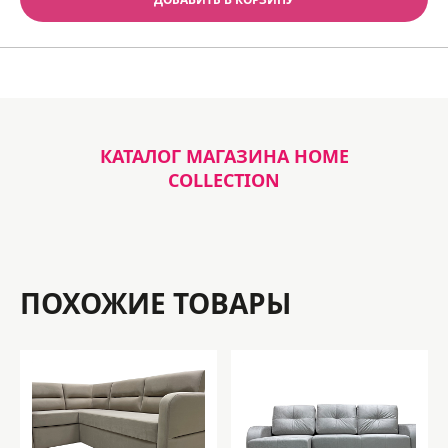
КАТАЛОГ МАГАЗИНА HOME
COLLECTION
ПОХОЖИЕ ТОВАРЫ