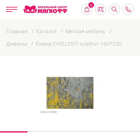
0
Главная
Каталог
Мягкая мебель
Диваны
Ковер CHILLOUT sulphur 160*230