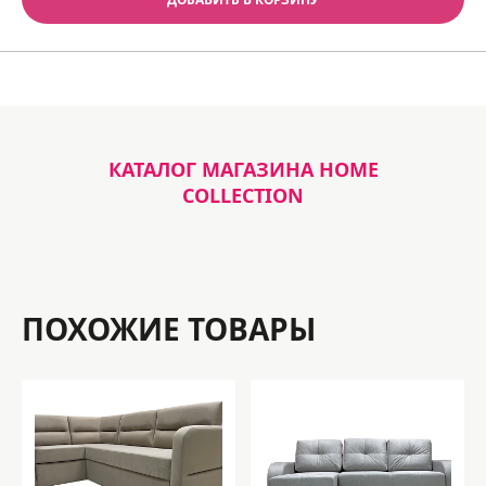
КАТАЛОГ МАГАЗИНА HOME
COLLECTION
ПОХОЖИЕ ТОВАРЫ