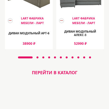
LART ФАБРИКА
LART ФАБРИКА
МЕБЕЛИ - ЛАРТ
МЕБЕЛИ - ЛАРТ
ДИВАН МОДУЛЬНЫЙ
ДИВАН МОДУЛЬНЫЙ АРТ-6
АЛЕКС-3
38900 ₽
52990 ₽
ПЕРЕЙТИ В КАТАЛОГ