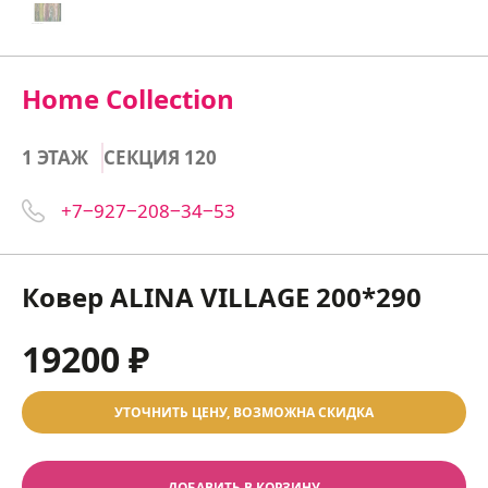
Home Collection
1 ЭТАЖ
СЕКЦИЯ 120
+7‒927‒208‒34‒53
Ковер ALINA VILLAGE 200*290
19200 ₽
УТОЧНИТЬ ЦЕНУ, ВОЗМОЖНА СКИДКА
ДОБАВИТЬ В КОРЗИНУ