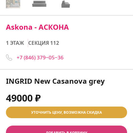
Askona - АСКОНА
1 ЭТАЖ
СЕКЦИЯ 112
+7 (846) 379‒05‒36
INGRID New Casanova grey
49000 ₽
УТОЧНИТЬ ЦЕНУ, ВОЗМОЖНА СКИДКА
ДОБАВИТЬ В КОРЗИНУ