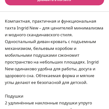
Компактная, практичная и функциональная
тахта Ingrid New – для ценителей минимализма
и модного скандинавского стиля.
Односпальный диван-кровать с подъемным
механизмом, бельевым коробом и
мобильными подушками сэкономит
пространство на небольших площадях. Ingrid
New одинаково удобна для работы, досуга и
здорового сна. Обтекаемая форма и мягкие
углы делают ее безопасной для детской.
Подушки
2 удлинённые наклонные подушки упруго