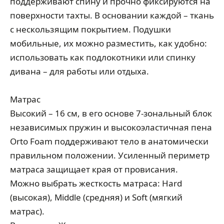
поддерживают спину и прочно фиксируются на
поверхности тахты. В основании каждой – ткань
с нескользящим покрытием. Подушки
мобильные, их можно разместить, как удобно:
использовать как подлокотники или спинку
дивана – для работы или отдыха.
Матрас
Высокий – 16 см, в его основе 7-зональный блок
независимых пружин и высокоэластичная пена
Orto Foam поддерживают тело в анатомически
правильном положении. Усиленный периметр
матраса защищает края от провисания.
Можно выбрать жесткость матраса: Hard
(высокая), Middle (средняя) и Soft (мягкий
матрас).