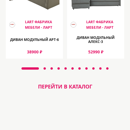
LART ФАБРИКА
LART ФАБРИКА
МЕБЕЛИ - ЛАРТ
МЕБЕЛИ - ЛАРТ
ДИВАН МОДУЛЬНЫЙ
ДИВАН МОДУЛЬНЫЙ АРТ-6
АЛЕКС-3
38900 ₽
52990 ₽
ПЕРЕЙТИ В КАТАЛОГ