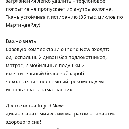
загрязнения легко удалить – тефлоновое
покрытие не пропускает их внутрь волокна.
Ткань устойчива к истиранию (35 тыс. циклов по
Мартиндейлу).
Важно знать:
базовую комплектацию Ingrid New входят:
односпальный диван без подлокотников,
матрас, 2 мобильные подушки и
вместительный бельевой короб;
чехол тахты – несъемный, рекомендуем
использовать наматрасник.
Достоинства Ingrid New:
диван с анатомическим матрасом – гарантия
здорового сна!