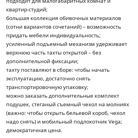
подходит для малогабаритных комнат и
квартир-студий;
большая коллекция обивочных материалов
(сотни вариантов сочетаний) – возможность
придать мебели индивидуальность;
усиленный подъемный механизм удерживает
верхнюю часть тахты открытой – без
дополнительной фиксации;
тахту поставляют в сборе: чтобы начать
эксплуатацию, достаточно снять
транспортировочную упаковку;
можно заказать дополнительные комплект
подушек, стеганый съемный чехол на молниях
(важно: чтобы открыть бельевой короб, чехол
надо снять) и мобильный подлокотник Vega;
демократичная цена.