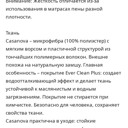
Внимание: Жесткость отличается из-за
использования в матрасах пены разной
плотности.
Ткань
Casanova – микрофибра (100% полиэстер) с
мягким ворсом и пластичной структурой из
тончайших полимерных волокон. Внешне
похожа на натуральную замшу. Главная
особенность – покрытие Ever Clean Plus: создает
водоотталкивающий эффект и делает ткань
устойчивой к маслянистым и водным
загрязнениям. Покрытие не стирается при
химчистке. Безопасно для человека, сохраняет
свойства ткани.
Casanova практична в уходе: стойкие