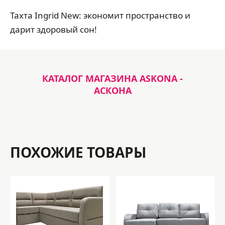
Тахта Ingrid New: экономит пространство и
дарит здоровый сон!
КАТАЛОГ МАГАЗИНА ASKONA -
АСКОНА
ПОХОЖИЕ ТОВАРЫ