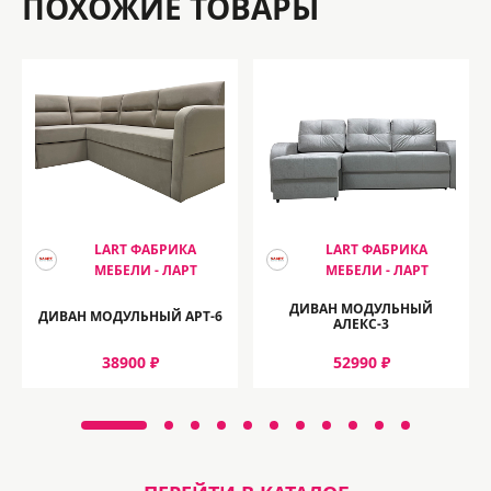
ПОХОЖИЕ ТОВАРЫ
LART ФАБРИКА
LART ФАБРИКА
МЕБЕЛИ - ЛАРТ
МЕБЕЛИ - ЛАРТ
ДИВАН МОДУЛЬНЫЙ
ДИВАН МОДУЛЬНЫЙ АРТ-6
АЛЕКС-3
38900 ₽
52990 ₽