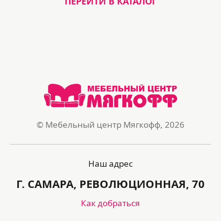
ПЕРЕЙТИ В КАТАЛОГ
© Мебельный центр Мягкофф, 2026
Наш адрес
Г. САМАРА, РЕВОЛЮЦИОННАЯ, 70
Как добраться