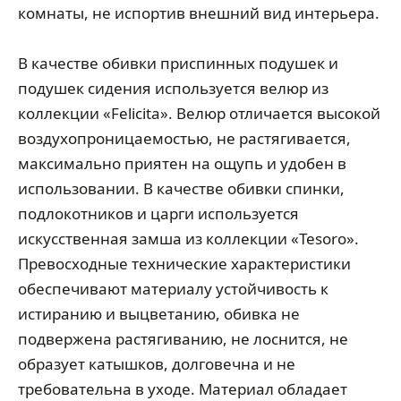
комнаты, не испортив внешний вид интерьера.
В качестве обивки приспинных подушек и
подушек сидения используется велюр из
коллекции «Felicita». Велюр отличается высокой
воздухопроницаемостью, не растягивается,
максимально приятен на ощупь и удобен в
использовании. В качестве обивки спинки,
подлокотников и царги используется
искусственная замша из коллекции «Tesoro».
Превосходные технические характеристики
обеспечивают материалу устойчивость к
истиранию и выцветанию, обивка не
подвержена растягиванию, не лоснится, не
образует катышков, долговечна и не
требовательна в уходе. Материал обладает