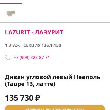
LAZURIT - ЛАЗУРИТ
1 ЭТАЖ
СЕКЦИЯ 136.1,150
+7 (909) 323-87-71
Диван угловой левый Неаполь
(Taupe 13, латте)
135 730 ₽
УТОЧНИТЬ ЦЕНУ, ВОЗМОЖНА СКИДКА