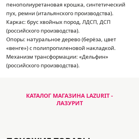
пенополиуретановая крошка, синтетический
пух, ремни (итальянского производства).
Каркас: брус хвойных пород, ЛДСП, ДСП
(российского производства).
Опоры: натуральное дерево (берёза, цвет
«венге») с полипропиленовой накладкой.
Механизм трансформации: «Дельфин»
(российского производства).
КАТАЛОГ МАГАЗИНА LAZURIT -
ЛАЗУРИТ