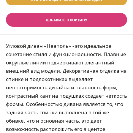
ДОБАВИТЬ В КОРЗИНУ
Угловой диван «Неаполь» - это идеальное
сочетание стиля и функциональности. Плавные
округлые линии подчеркивают элегантный
внешний вид модели. Декоративная отделка на
спинке и подлокотниках выделяет
неповторимость дизайна и плавность форм,
контрастный кант на подушках создает четкость
формы. Особенностью дивана является то, что
задняя часть спинки выполнена в той же
обивке, что и основная часть, это дает
возможность расположить его в центре