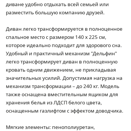
диване удобно отдыхать всей семьей или
разместить большую компанию друзей.
Диван легко трансформируется в полноценное
спальное место с размером 140 х 225 см,
которое идеально подходит для здорового сна.
Удобный и практичный механизм "Дельфин"
легко трансформирует диван в полноценную
кровать одним движением, не прикладывая
значительных усилий. Допустимая нагрузка на
механизм трансформации – до 240 кг. Модель
также оснащена вместительным ящиком для
хранения белья из ЛДСП белого цвета,
оснащенным газлифтом с эффектом доводчика.
Мягкие элементы: пенополиуретан,