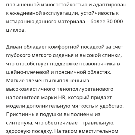
повышенной износостойкостью и адаптирован
к ежедневной эксплуатации, устойчивость к
истиранию данного материала – более 30 000
циклов.
Диван обладает комфортной посадкой за счет
глубокого мягкого сиденья и высокой спинки,
что способствует поддержке позвоночника в
шейно-плечевой и поясничной областях.
Мягкие элементы выполнены из
высокоэластичного пенополиуретанового
наполнителя марки HR, который придает
модели дополнительную мягкость и удобство.
Приспинные подушки выполнены из
синтепуха, что обеспечивает правильную,
здоровую посадку. На таком вместительном