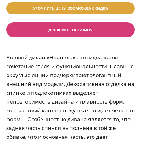
УТОЧНИТЬ ЦЕНУ, ВОЗМОЖНА СКИДКА
ДОБАВИТЬ В КОРЗИНУ
Угловой диван «Неаполь» - это идеальное
сочетание стиля и функциональности. Плавные
округлые линии подчеркивают элегантный
внешний вид модели. Декоративная отделка на
спинке и подлокотниках выделяет
неповторимость дизайна и плавность форм,
контрастный кант на подушках создает четкость
формы. Особенностью дивана является то, что
задняя часть спинки выполнена в той же
обивке, что и основная часть, это дает