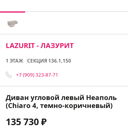
LAZURIT - ЛАЗУРИТ
1 ЭТАЖ
СЕКЦИЯ 136.1,150
+7 (909) 323-87-71
Диван угловой левый Неаполь
(Chiaro 4, темно-коричневый)
135 730 ₽