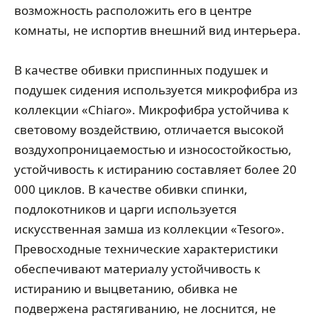
возможность расположить его в центре
комнаты, не испортив внешний вид интерьера.
В качестве обивки приспинных подушек и
подушек сидения используется микрофибра из
коллекции «Chiaro». Микрофибра устойчива к
световому воздействию, отличается высокой
воздухопроницаемостью и износостойкостью,
устойчивость к истиранию составляет более 20
000 циклов. В качестве обивки спинки,
подлокотников и царги используется
искусственная замша из коллекции «Tesoro».
Превосходные технические характеристики
обеспечивают материалу устойчивость к
истиранию и выцветанию, обивка не
подвержена растягиванию, не лоснится, не