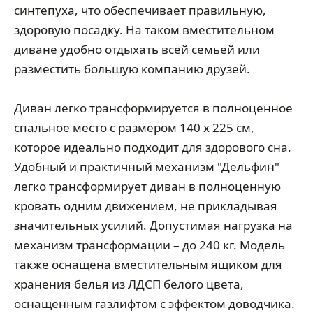
синтепуха, что обеспечивает правильную,
здоровую посадку. На таком вместительном
диване удобно отдыхать всей семьей или
разместить большую компанию друзей.
Диван легко трансформируется в полноценное
спальное место с размером 140 х 225 см,
которое идеально подходит для здорового сна.
Удобный и практичный механизм "Дельфин"
легко трансформирует диван в полноценную
кровать одним движением, не прикладывая
значительных усилий. Допустимая нагрузка на
механизм трансформации – до 240 кг. Модель
также оснащена вместительным ящиком для
хранения белья из ЛДСП белого цвета,
оснащенным газлифтом с эффектом доводчика.