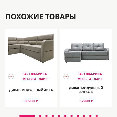
ПОХОЖИЕ ТОВАРЫ
LART ФАБРИКА
LART ФАБРИКА
МЕБЕЛИ - ЛАРТ
МЕБЕЛИ - ЛАРТ
ДИВАН МОДУЛЬНЫЙ
ДИВАН МОДУЛЬНЫЙ АРТ-6
АЛЕКС-3
38900 ₽
52990 ₽