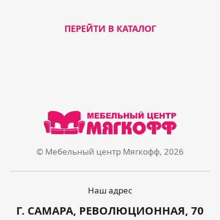
ПЕРЕЙТИ В КАТАЛОГ
© Мебельный центр Мягкофф, 2026
Наш адрес
Г. САМАРА, РЕВОЛЮЦИОННАЯ, 70