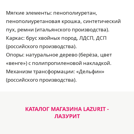
Мягкие элементы: пенополиуретан,
пенополиуретановая крошка, синтетический
пух, ремни (итальянского производства).
Каркас: брус хвойных пород, ЛДСП, ДСП
(российского производства).
Опоры: натуральное дерево (берёза, цвет
«венге») с полипропиленовой накладкой.
Механизм трансформации: «Дельфин»
(российского производства).
КАТАЛОГ МАГАЗИНА LAZURIT -
ЛАЗУРИТ