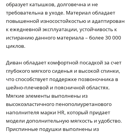
образует катышков, долговечна и не
требовательна в уходе. Материал обладает
повышенной износостойкостью и адаптирован
к ежедневной эксплуатации, устойчивость к
истиранию данного материала – более 30 000
циклов.
Диван обладает комфортной посадкой за счет
глубокого мягкого сиденья и высокой спинки,
что способствует поддержке позвоночника в
шейно-плечевой и поясничной областях.
Мягкие элементы выполнены из
высокоэластичного пенополиуретанового
наполнителя марки HR, который придает
модели дополнительную мягкость и удобство.
Приспинные подушки выполнены из