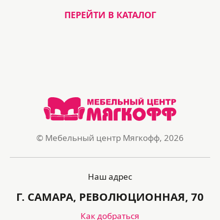
ПЕРЕЙТИ В КАТАЛОГ
© Мебельный центр Мягкофф, 2026
Наш адрес
Г. САМАРА, РЕВОЛЮЦИОННАЯ, 70
Как добраться