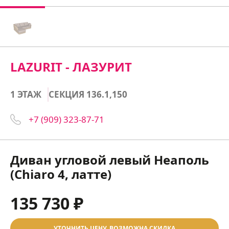
LAZURIT - ЛАЗУРИТ
1 ЭТАЖ
СЕКЦИЯ 136.1,150
+7 (909) 323-87-71
Диван угловой левый Неаполь
(Chiaro 4, латте)
135 730 ₽
УТОЧНИТЬ ЦЕНУ, ВОЗМОЖНА СКИДКА