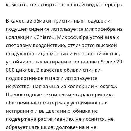
комнаты, не испортив внешний вид интерьера.
В качестве обивки приспинных подушек и
подушек сидения используется микрофибра из
коллекции «Chiaro». Микрофибра устойчива к
световому воздействию, отличается высокой
воздухопроницаемостью и износостойкостью,
устойчивость к истиранию составляет более 20
000 циклов. В качестве обивки спинки,
подлокотников и царги используется
искусственная замша из коллекции «Tesoro».
Превосходные технические характеристики
обеспечивают материалу устойчивость к
истиранию и выцветанию, обивка не
подвержена растягиванию, не лоснится, не
образует катышков, долговечна и не