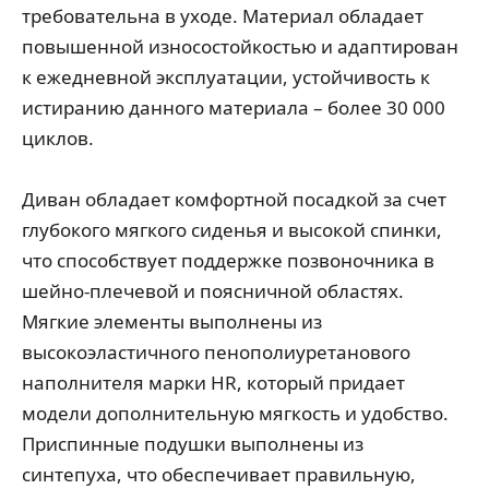
требовательна в уходе. Материал обладает
повышенной износостойкостью и адаптирован
к ежедневной эксплуатации, устойчивость к
истиранию данного материала – более 30 000
циклов.
Диван обладает комфортной посадкой за счет
глубокого мягкого сиденья и высокой спинки,
что способствует поддержке позвоночника в
шейно-плечевой и поясничной областях.
Мягкие элементы выполнены из
высокоэластичного пенополиуретанового
наполнителя марки HR, который придает
модели дополнительную мягкость и удобство.
Приспинные подушки выполнены из
синтепуха, что обеспечивает правильную,