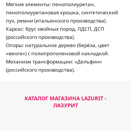
Мягкие элементы: пенополиуретан,
пенополиуретановая крошка, синтетический
пух, ремни (итальянского производства).
Каркас: брус хвойных пород, ЛДСП, ДСП
(российского производства).
Опоры: натуральное дерево (берёза, цвет
«венге») с полипропиленовой накладкой.
Механизм трансформации: «Дельфин»
(российского производства).
КАТАЛОГ МАГАЗИНА LAZURIT -
ЛАЗУРИТ