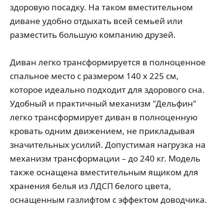
здоровую посадку. На таком вместительном
диване удобно отдыхать всей семьей или
разместить большую компанию друзей.
Диван легко трансформируется в полноценное
спальное место с размером 140 х 225 см,
которое идеально подходит для здорового сна.
Удобный и практичный механизм "Дельфин"
легко трансформирует диван в полноценную
кровать одним движением, не прикладывая
значительных усилий. Допустимая нагрузка на
механизм трансформации – до 240 кг. Модель
также оснащена вместительным ящиком для
хранения белья из ЛДСП белого цвета,
оснащенным газлифтом с эффектом доводчика.