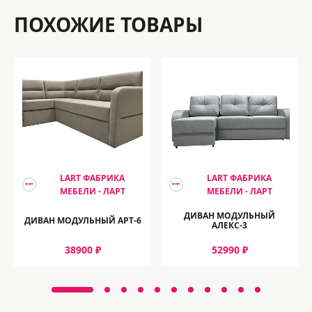
ПОХОЖИЕ ТОВАРЫ
LART ФАБРИКА
LART ФАБРИКА
МЕБЕЛИ - ЛАРТ
МЕБЕЛИ - ЛАРТ
ДИВАН МОДУЛЬНЫЙ
ДИВАН МОДУЛЬНЫЙ АРТ-6
АЛЕКС-3
38900 ₽
52990 ₽