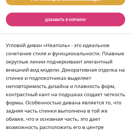
ДОБАВИТЬ В КОРЗИНУ
Угловой диван «Неаполь» - это идеальное
сочетание стиля и функциональности. Плавные
округлые линии подчеркивают элегантный
внешний вид модели. Декоративная отделка на
спинке и подлокотниках выделяет
неповторимость дизайна и плавность форм,
контрастный кант на подушках создает четкость
формы. Особенностью дивана является то, что
задняя часть спинки выполнена в той же
обивке, что и основная часть, это дает
возможность расположить его в центре