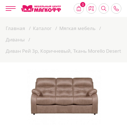
0
Главная
Каталог
Мягкая мебель
Диваны
Диван Рей 3р, Коричневый, Ткань Morello Desert