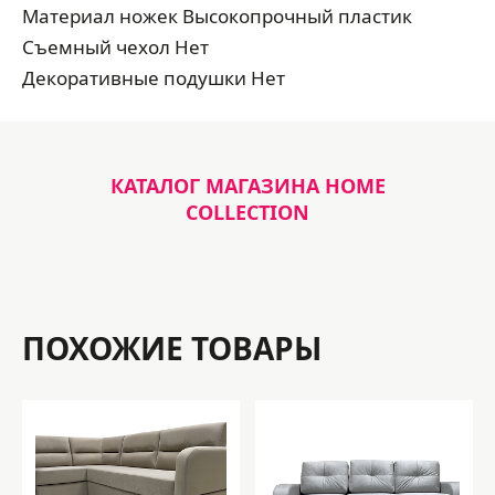
Материал ножек Высокопрочный пластик
Съемный чехол Нет
Декоративные подушки Нет
КАТАЛОГ МАГАЗИНА HOME
COLLECTION
ПОХОЖИЕ ТОВАРЫ