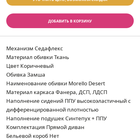
ДОБАВИТЬ В КОРЗИНУ
Механизм Седафлекс
Материал обивки Ткань
Цвет Коричневый
Обивка Замша
Наименование обивки Morello Desert
Материал каркаса Фанера, ДСП, ЛДСП
Наполнение сидений ППУ высокоэластичный с
дифференцированной плотностью
Наполнение подушек Синтепух + ППУ
Комплектация Прямой диван
Бельевой короб Нет