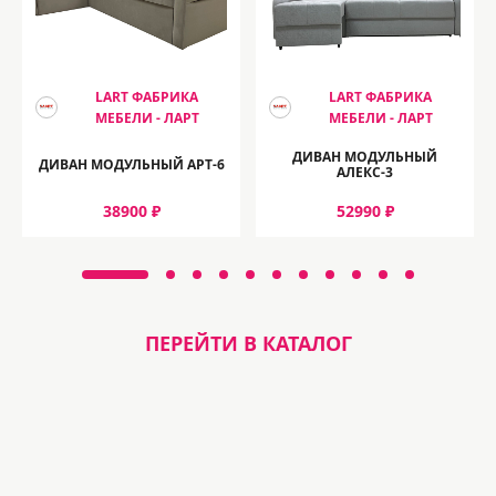
LART ФАБРИКА
LART ФАБРИКА
МЕБЕЛИ - ЛАРТ
МЕБЕЛИ - ЛАРТ
ДИВАН МОДУЛЬНЫЙ
ДИВАН МОДУЛЬНЫЙ АРТ-6
АЛЕКС-3
38900 ₽
52990 ₽
ПЕРЕЙТИ В КАТАЛОГ