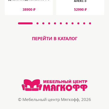
АЛЕКС-3
38900 ₽
52990 ₽
ПЕРЕЙТИ В КАТАЛОГ
© Мебельный центр Мягкофф, 2026