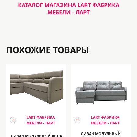
КАТАЛОГ МАГАЗИНА LART ФАБРИКА
МЕБЕЛИ - ЛАРТ
ПОХОЖИЕ ТОВАРЫ
LART ФАБРИКА
LART ФАБРИКА
МЕБЕЛИ - ЛАРТ
МЕБЕЛИ - ЛАРТ
ДИВАН МОДУЛЬНЫЙ
ДИВАН МОДУЛЬНЫЙ АРТ-6