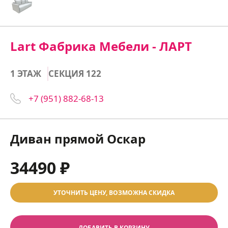
Lart Фабрика Мебели - ЛАРТ
1 ЭТАЖ
СЕКЦИЯ 122
+7 (951) 882-68-13
Диван прямой Оскар
34490 ₽
УТОЧНИТЬ ЦЕНУ, ВОЗМОЖНА СКИДКА
ДОБАВИТЬ В КОРЗИНУ