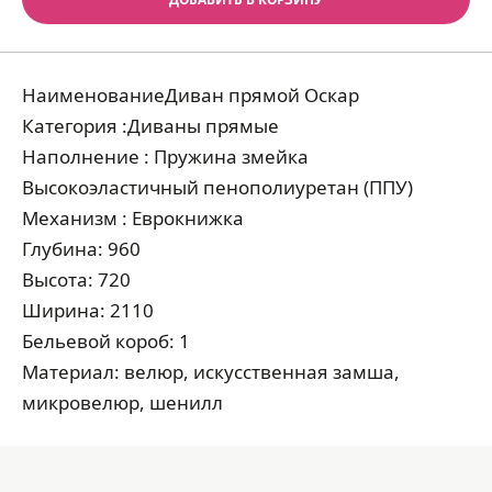
НаименованиеДиван прямой Оскар
Категория :Диваны прямые
Наполнение : Пружина змейка
Высокоэластичный пенополиуретан (ППУ)
Механизм : Еврокнижка
Глубина: 960
Высота: 720
Ширина: 2110
Бельевой короб: 1
Материал: велюр, искусственная замша,
микровелюр, шенилл