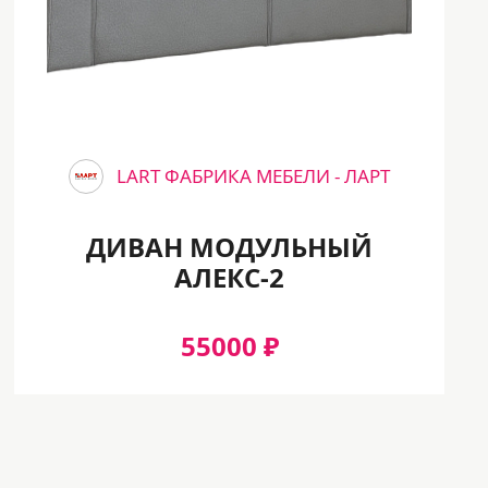
LART ФАБРИКА МЕБЕЛИ - ЛАРТ
ДИВАН МОДУЛЬНЫЙ
АЛЕКС-2
55000 ₽