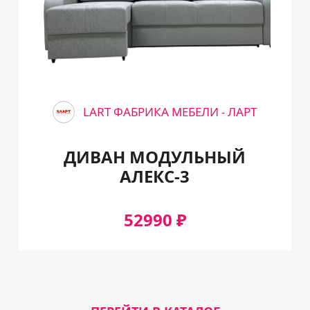
LART ФАБРИКА МЕБЕЛИ - ЛАРТ
ДИВАН МОДУЛЬНЫЙ
АЛЕКС-3
52990 ₽