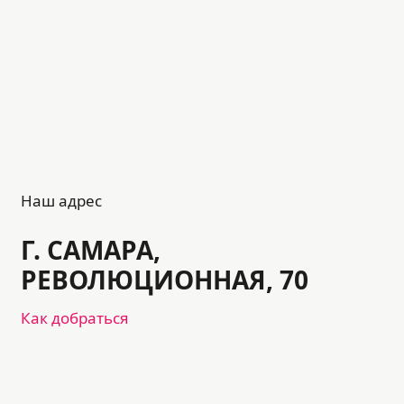
Наш адрес
Г. САМАРА,
РЕВОЛЮЦИОННАЯ, 70
Как добраться