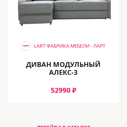
LART ФАБРИКА МЕБЕЛИ - ЛАРТ
ДИВАН МОДУЛЬНЫЙ
АЛЕКС-3
52990 ₽