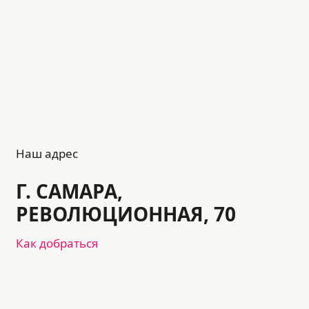
Наш адрес
Г. САМАРА,
РЕВОЛЮЦИОННАЯ, 70
Как добраться