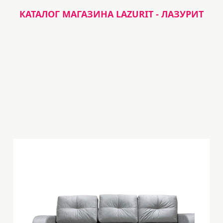
КАТАЛОГ МАГАЗИНА LAZURIT - ЛАЗУРИТ