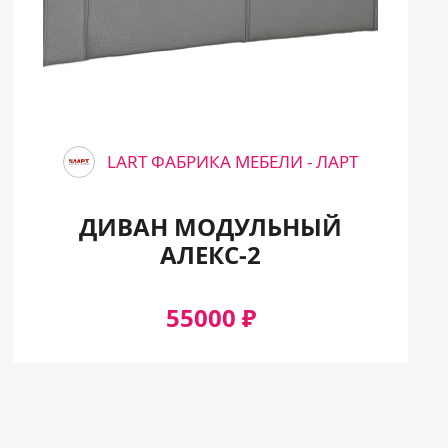
LART ФАБРИКА МЕБЕЛИ - ЛАРТ
ДИВАН МОДУЛЬНЫЙ
АЛЕКС-2
55000 ₽