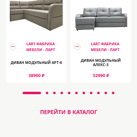
LART ФАБРИКА
LART ФАБРИКА
МЕБЕЛИ - ЛАРТ
МЕБЕЛИ - ЛАРТ
ДИВАН МОДУЛЬНЫЙ
ДИВАН МОДУЛЬНЫЙ АРТ-6
АЛЕКС-3
38900 ₽
52990 ₽
ПЕРЕЙТИ В КАТАЛОГ