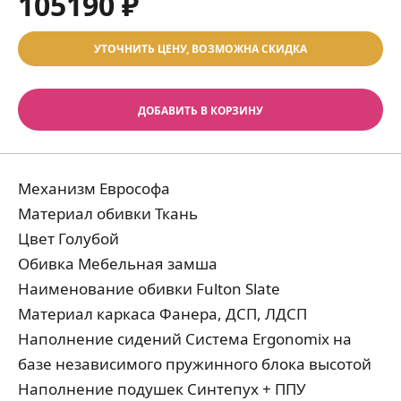
105190 ₽
УТОЧНИТЬ ЦЕНУ, ВОЗМОЖНА СКИДКА
ДОБАВИТЬ В КОРЗИНУ
Механизм Еврософа
Материал обивки Ткань
Цвет Голубой
Обивка Мебельная замша
Наименование обивки Fulton Slate
Материал каркаса Фанера, ДСП, ЛДСП
Наполнение сидений Система Ergonomix на
базе независимого пружинного блока высотой
Наполнение подушек Синтепух + ППУ