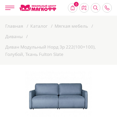
0
Главная
Каталог
Мягкая мебель
Диваны
Диван Модульный Норд 3р 222(100+100),
Голубой, Ткань Fulton Slate