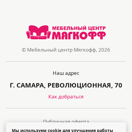
© Мебельный центр Мягкофф, 2026
Наш адрес
Г. САМАРА, РЕВОЛЮЦИОННАЯ, 70
Как добраться
Публичная оферта
Мы используем cookie для улучшения работы