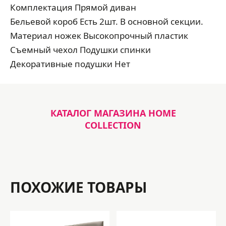
Комплектация Прямой диван
Бельевой короб Есть 2шт. В основной секции.
Материал ножек Высокопрочный пластик
Съемный чехол Подушки спинки
Декоративные подушки Нет
КАТАЛОГ МАГАЗИНА HOME
COLLECTION
ПОХОЖИЕ ТОВАРЫ