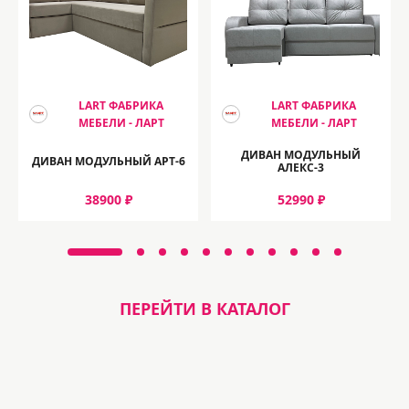
LART ФАБРИКА
LART ФАБРИКА
МЕБЕЛИ - ЛАРТ
МЕБЕЛИ - ЛАРТ
ДИВАН МОДУЛЬНЫЙ
ДИВАН МОДУЛЬНЫЙ АРТ-6
АЛЕКС-3
38900 ₽
52990 ₽
ПЕРЕЙТИ В КАТАЛОГ