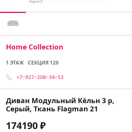
Home Collection
1 ЭТАЖ
СЕКЦИЯ 120
+7‒927‒208‒34‒53
Диван Модульный Кёльн 3 р,
Серый, Ткань Flagman 21
174190 ₽