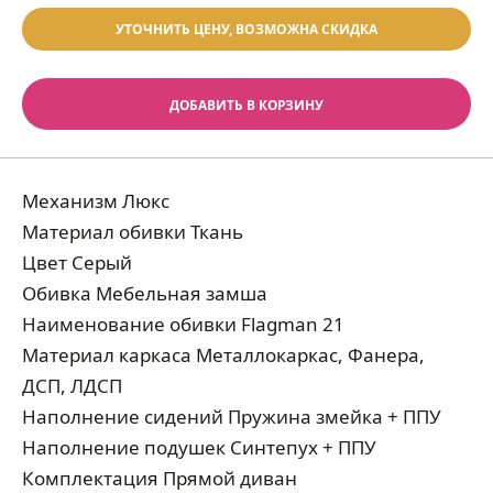
УТОЧНИТЬ ЦЕНУ, ВОЗМОЖНА СКИДКА
ДОБАВИТЬ В КОРЗИНУ
Механизм Люкс
Материал обивки Ткань
Цвет Серый
Обивка Мебельная замша
Наименование обивки Flagman 21
Материал каркаса Металлокаркас, Фанера,
ДСП, ЛДСП
Наполнение сидений Пружина змейка + ППУ
Наполнение подушек Синтепух + ППУ
Комплектация Прямой диван