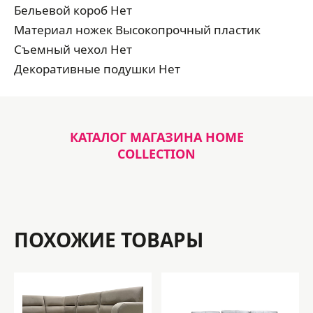
Бельевой короб Нет
Материал ножек Высокопрочный пластик
Съемный чехол Нет
Декоративные подушки Нет
КАТАЛОГ МАГАЗИНА HOME
COLLECTION
ПОХОЖИЕ ТОВАРЫ