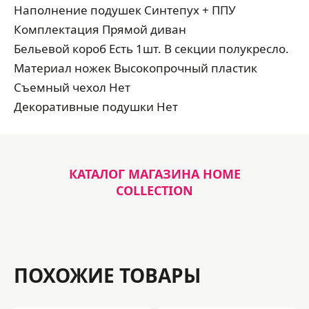
Наполнение подушек Синтепух + ППУ
Комплектация Прямой диван
Бельевой короб Есть 1шт. В секции полукресло.
Материал ножек Высокопрочный пластик
Съемный чехол Нет
Декоративные подушки Нет
КАТАЛОГ МАГАЗИНА HOME
COLLECTION
ПОХОЖИЕ ТОВАРЫ