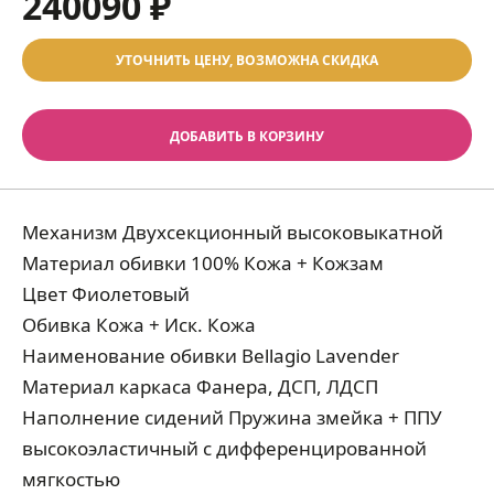
240090 ₽
УТОЧНИТЬ ЦЕНУ, ВОЗМОЖНА СКИДКА
ДОБАВИТЬ В КОРЗИНУ
Механизм Двухсекционный высоковыкатной
Материал обивки 100% Кожа + Кожзам
Цвет Фиолетовый
Обивка Кожа + Иск. Кожа
Наименование обивки Bellagio Lavender
Материал каркаса Фанера, ДСП, ЛДСП
Наполнение сидений Пружина змейка + ППУ
высокоэластичный с дифференцированной
мягкостью