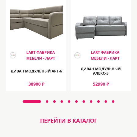
LART ФАБРИКА
LART ФАБРИКА
МЕБЕЛИ - ЛАРТ
МЕБЕЛИ - ЛАРТ
ДИВАН МОДУЛЬНЫЙ
ДИВАН МОДУЛЬНЫЙ АРТ-6
АЛЕКС-3
38900 ₽
52990 ₽
ПЕРЕЙТИ В КАТАЛОГ