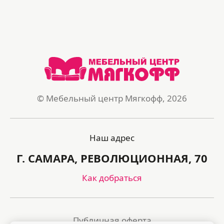
© Мебельный центр Мягкофф, 2026
Наш адрес
Г. САМАРА, РЕВОЛЮЦИОННАЯ, 70
Как добраться
Публичная оферта