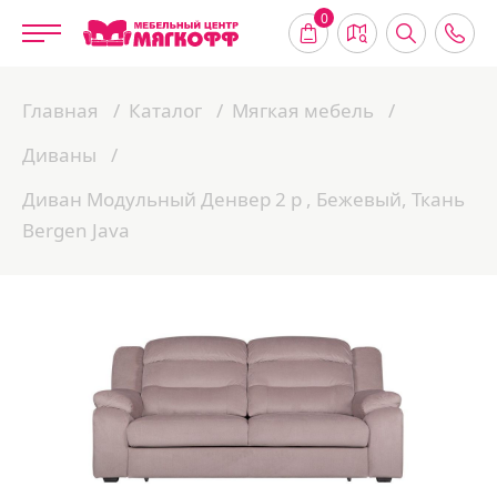
0
Главная
Каталог
Мягкая мебель
Диваны
Диван Модульный Денвер 2 р , Бежевый, Ткань
Bergen Java