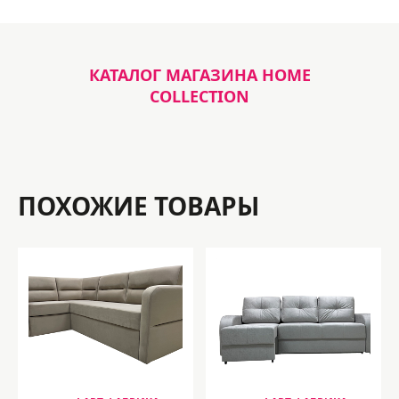
КАТАЛОГ МАГАЗИНА HOME
COLLECTION
ПОХОЖИЕ ТОВАРЫ