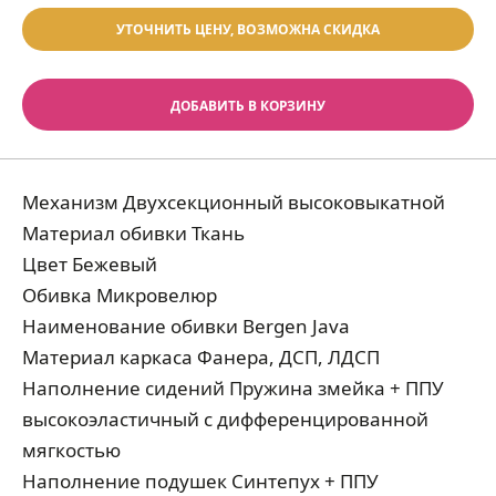
УТОЧНИТЬ ЦЕНУ, ВОЗМОЖНА СКИДКА
ДОБАВИТЬ В КОРЗИНУ
Механизм Двухсекционный высоковыкатной
Материал обивки Ткань
Цвет Бежевый
Обивка Микровелюр
Наименование обивки Bergen Java
Материал каркаса Фанера, ДСП, ЛДСП
Наполнение сидений Пружина змейка + ППУ
высокоэластичный с дифференцированной
мягкостью
Наполнение подушек Синтепух + ППУ