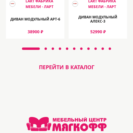
LART ФАБРИКА
LART ФАБРИКА
МЕБЕЛИ - ЛАРТ
МЕБЕЛИ - ЛАРТ
ДИВАН МОДУЛЬНЫЙ
ДИВАН МОДУЛЬНЫЙ АРТ-6
АЛЕКС-3
38900 ₽
52990 ₽
ПЕРЕЙТИ В КАТАЛОГ