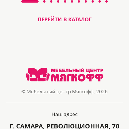
ПЕРЕЙТИ В КАТАЛОГ
© Мебельный центр Мягкофф, 2026
Наш адрес
Г. САМАРА, РЕВОЛЮЦИОННАЯ, 70