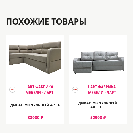
ПОХОЖИЕ ТОВАРЫ
LART ФАБРИКА
LART ФАБРИКА
МЕБЕЛИ - ЛАРТ
МЕБЕЛИ - ЛАРТ
ДИВАН МОДУЛЬНЫЙ
ДИВАН МОДУЛЬНЫЙ АРТ-6
АЛЕКС-3
38900 ₽
52990 ₽