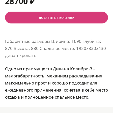
28700 ₽
ДОБАВИТЬ В КОРЗИНУ
Габаритные размеры Ширина: 1690 Глубина:
870 Высота: 880 Спальное место: 1920х830х430
диван-кровать
Одно из преимуществ Дивана Колибри-3 -
малогабаритность, механизм раскладывания
максимально прост и хорошо подходит для
ежедневного применения, сочетая в себе место
отдыха и полноценное спальное место.