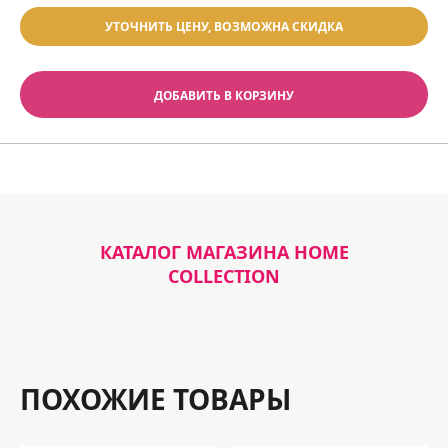
УТОЧНИТЬ ЦЕНУ, ВОЗМОЖНА СКИДКА
ДОБАВИТЬ В КОРЗИНУ
КАТАЛОГ МАГАЗИНА HOME
COLLECTION
ПОХОЖИЕ ТОВАРЫ