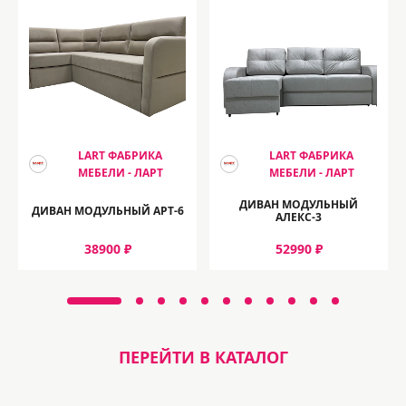
LART ФАБРИКА
LART ФАБРИКА
МЕБЕЛИ - ЛАРТ
МЕБЕЛИ - ЛАРТ
ДИВАН МОДУЛЬНЫЙ
ДИВАН МОДУЛЬНЫЙ АРТ-6
АЛЕКС-3
38900 ₽
52990 ₽
ПЕРЕЙТИ В КАТАЛОГ