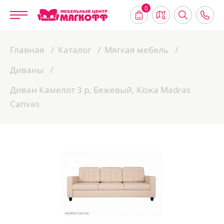
0
Главная
Каталог
Мягкая мебель
Диваны
Диван Камелот 3 р, Бежевый, Кожа Madras
Canvas