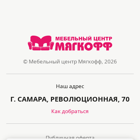
© Мебельный центр Мягкофф, 2026
Наш адрес
Г. САМАРА, РЕВОЛЮЦИОННАЯ, 70
Как добраться
Публичная оферта