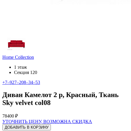
Home Collection
1 этаж
Секция 120
+7‒927‒208‒34‒53
Диван Камелот 2 р, Красный, Ткань
Sky velvet col08
78400 ₽
УТОЧНИТЬ ЦЕНУ, ВОЗМОЖНА СКИДКА
ДОБАВИТЬ В КОРЗИНУ