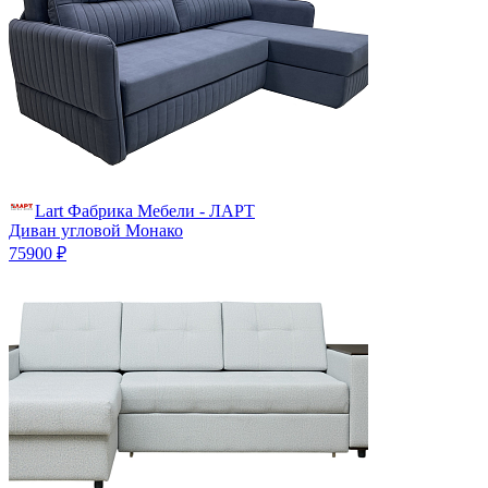
Lart Фабрика Мебели - ЛАРТ
Диван угловой Монако
75900 ₽