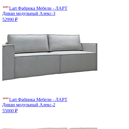
Lart Фабрика Мебели - ЛАРТ
Диван модульный Алекс-3
52990 ₽
Lart Фабрика Мебели - ЛАРТ
Диван модульный Алекс-2
55000 ₽