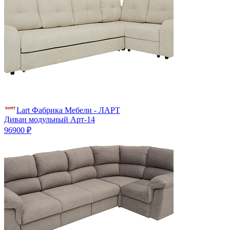
Lart Фабрика Мебели - ЛАРТ
Диван модульный Арт-14
96900 ₽