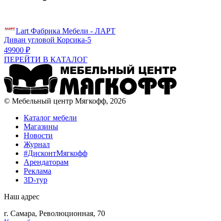
Lart Фабрика Мебели - ЛАРТ
Диван угловой Корсика-5
49900 ₽
ПЕРЕЙТИ В КАТАЛОГ
© Мебельный центр Мягкофф, 2026
Каталог мебели
Магазины
Новости
Журнал
#ДисконтМягкофф
Арендаторам
Реклама
3D-тур
Наш адрес
г. Самара, Революционная, 70