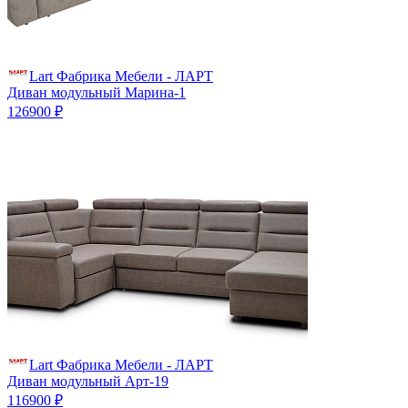
Lart Фабрика Мебели - ЛАРТ
Диван модульный Марина-1
126900 ₽
Lart Фабрика Мебели - ЛАРТ
Диван модульный Арт-19
116900 ₽