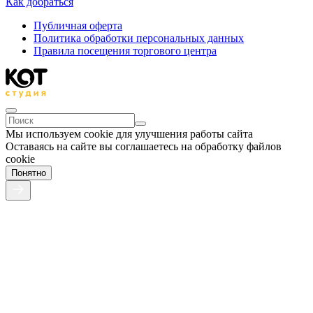
Как добраться
Публичная оферта
Политика обработки персональных данных
Правила посещения торгового центра
Мы используем cookie для улучшения работы сайта
Оставаясь на сайте вы соглашаетесь на обработку файлов
cookie
Понятно