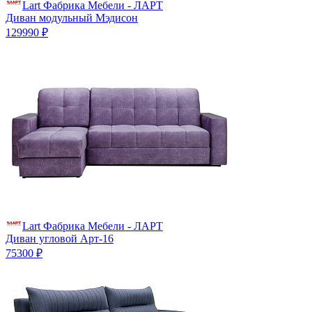
Lart Фабрика Мебели - ЛАРТ
Диван модульный Мэдисон
129990 ₽
Lart Фабрика Мебели - ЛАРТ
Диван угловой Арт-16
75300 ₽