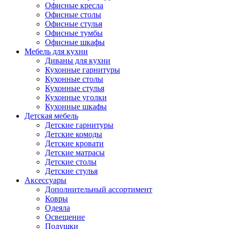
Офисные кресла
Офисные столы
Офисные стулья
Офисные тумбы
Офисные шкафы
Мебель для кухни
Диваны для кухни
Кухонные гарнитуры
Кухонные столы
Кухонные стулья
Кухонные уголки
Кухонные шкафы
Детская мебель
Детские гарнитуры
Детские комоды
Детские кровати
Детские матрасы
Детские столы
Детские стулья
Аксессуары
Дополнительный ассортимент
Ковры
Одеяла
Освещение
Подушки