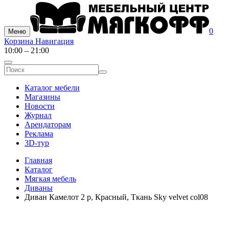
0
Меню
Корзина
Навигация
10:00 – 21:00
Каталог мебели
Магазины
Новости
Журнал
Арендаторам
Реклама
3D-тур
Главная
Каталог
Мягкая мебель
Диваны
Диван Камелот 2 р, Красный, Ткань Sky velvet col08