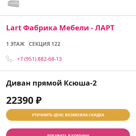
Lart Фабрика Мебели - ЛАРТ
1 ЭТАЖ
СЕКЦИЯ 122
+7 (951) 882-68-13
Диван прямой Ксюша-2
22390 ₽
УТОЧНИТЬ ЦЕНУ, ВОЗМОЖНА СКИДКА
ДОБАВИТЬ В КОРЗИНУ