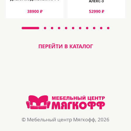
АЛЕКС-3
38900 ₽
52990 ₽
ПЕРЕЙТИ В КАТАЛОГ
© Мебельный центр Мягкофф, 2026