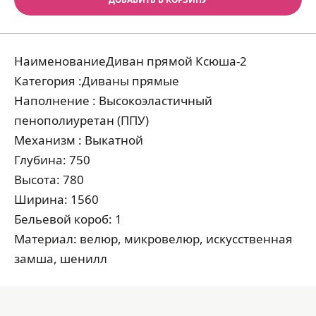
НаименованиеДиван прямой Ксюша-2
Категория :Диваны прямые
Наполнение : Высокоэластичный
пенополиуретан (ППУ)
Механизм : Выкатной
Глубина: 750
Высота: 780
Ширина: 1560
Бельевой короб: 1
Материал: велюр, микровелюр, искусственная
замша, шенилл