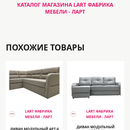
КАТАЛОГ МАГАЗИНА LART ФАБРИКА
МЕБЕЛИ - ЛАРТ
ПОХОЖИЕ ТОВАРЫ
LART ФАБРИКА
LART ФАБРИКА
МЕБЕЛИ - ЛАРТ
МЕБЕЛИ - ЛАРТ
ДИВАН МОДУЛЬНЫЙ
ДИВАН МОДУЛЬНЫЙ АРТ-6