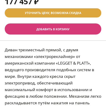
177 457 ₽
УТОЧНИТЬ ЦЕНУ, ВОЗМОЖНА СКИДКА
ДОБАВИТЬ В КОРЗИНУ
Диван трехместный прямой, с двумя
механизмами «электрореклайнер» от
американской компании «LEGGET & PLATT»,
ведущего производителя подобных систем в
мире. Внутри каждого кресла скрыт
электропривод, обеспечивающий
максимальный комфорт в использовании и
фиксацию в любом положении. Механизм легко
раскладывается путём нажатия на панель