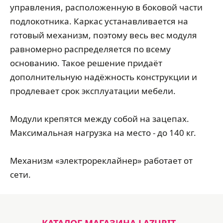
управления, расположенную в боковой части
подлокотника. Каркас устанавливается на
готовый механизм, поэтому весь вес модуля
равномерно распределяется по всему
основанию. Такое решение придаёт
дополнительную надёжность конструкции и
продлевает срок эксплуатации мебели.
Модули крепятся между собой на зацепах.
Максимальная нагрузка на место - до 140 кг.
Механизм «электрореклайнер» работает от
сети.