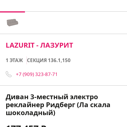
LAZURIT - ЛАЗУРИТ
1 ЭТАЖ
СЕКЦИЯ 136.1,150
+7 (909) 323-87-71
Диван 3-местный электро
реклайнер Ридберг (Ла скала
шоколадный)