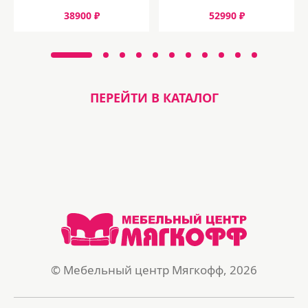
38900 ₽
52990 ₽
ПЕРЕЙТИ В КАТАЛОГ
© Мебельный центр Мягкофф, 2026