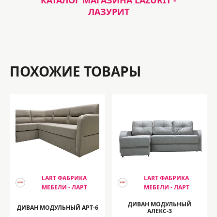
КАТАЛОГ МАГАЗИНА LAZURIT -
ЛАЗУРИТ
ПОХОЖИЕ ТОВАРЫ
LART ФАБРИКА
LART ФАБРИКА
МЕБЕЛИ - ЛАРТ
МЕБЕЛИ - ЛАРТ
ДИВАН МОДУЛЬНЫЙ
ДИВАН МОДУЛЬНЫЙ АРТ-6
АЛЕКС-3