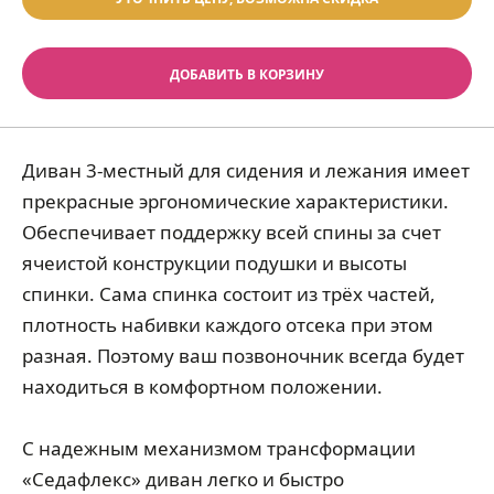
ДОБАВИТЬ В КОРЗИНУ
Диван 3-местный для сидения и лежания имеет
прекрасные эргономические характеристики.
Обеспечивает поддержку всей спины за счет
ячеистой конструкции подушки и высоты
спинки. Сама спинка состоит из трёх частей,
плотность набивки каждого отсека при этом
разная. Поэтому ваш позвоночник всегда будет
находиться в комфортном положении.
С надежным механизмом трансформации
«Седафлекс» диван легко и быстро