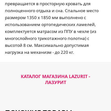
превращается в просторную кровать для
полноценного отдыха и сна. Спальное место
размером 1350 х 1850 мм выполнено с
использованием ортопедических ламелей,
комплектуется матрасом из ППУ в чехле (из
многослойного трикотажного полотна) с
высотой 8 см. Максимально допустимая
нагрузка на механизм - до 220 кг.
КАТАЛОГ МАГАЗИНА LAZURIT -
ЛАЗУРИТ