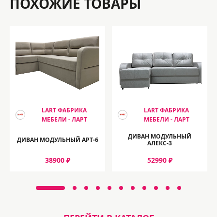
ПОХОЖИЕ ТОВАРЫ
LART ФАБРИКА
LART ФАБРИКА
МЕБЕЛИ - ЛАРТ
МЕБЕЛИ - ЛАРТ
ДИВАН МОДУЛЬНЫЙ
ДИВАН МОДУЛЬНЫЙ АРТ-6
АЛЕКС-3
38900 ₽
52990 ₽