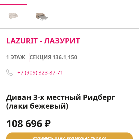
LAZURIT - ЛАЗУРИТ
1 ЭТАЖ
СЕКЦИЯ 136.1,150
+7 (909) 323-87-71
Диван 3-х местный Ридберг
(лаки бежевый)
108 696 ₽
УТОЧНИТЬ ЦЕНУ, ВОЗМОЖНА СКИДКА