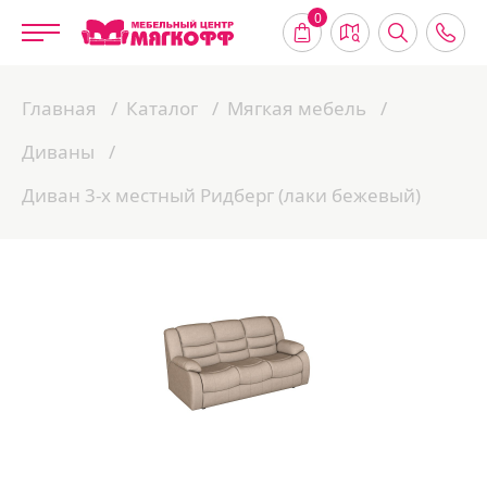
0
Главная
Каталог
Мягкая мебель
Диваны
Диван 3-х местный Ридберг (лаки бежевый)