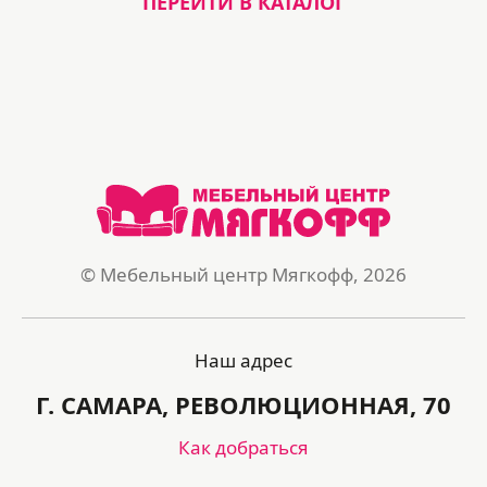
ПЕРЕЙТИ В КАТАЛОГ
© Мебельный центр Мягкофф, 2026
Наш адрес
Г. САМАРА, РЕВОЛЮЦИОННАЯ, 70
Как добраться