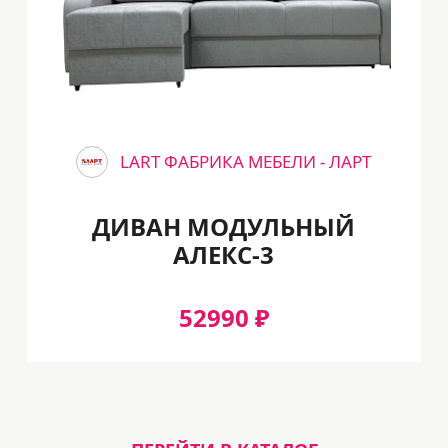
LART ФАБРИКА МЕБЕЛИ - ЛАРТ
ДИВАН МОДУЛЬНЫЙ
АЛЕКС-3
52990 ₽