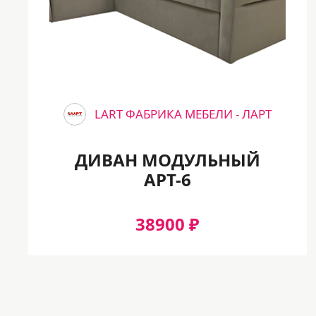
LART ФАБРИКА МЕБЕЛИ - ЛАРТ
ДИВАН МОДУЛЬНЫЙ
АРТ-6
38900 ₽