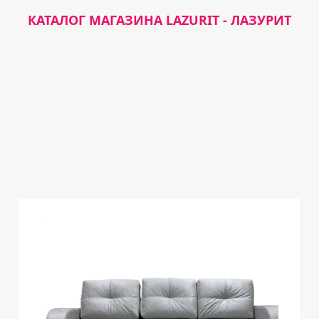
КАТАЛОГ МАГАЗИНА LAZURIT - ЛАЗУРИТ