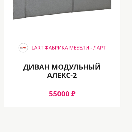
LART ФАБРИКА МЕБЕЛИ - ЛАРТ
ДИВАН МОДУЛЬНЫЙ
АЛЕКС-2
55000 ₽