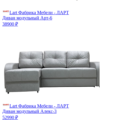
Lart Фабрика Мебели - ЛАРТ
Диван модульный Арт-6
38900 ₽
Lart Фабрика Мебели - ЛАРТ
Диван модульный Алекс-3
52990 ₽