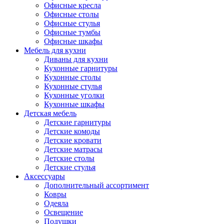
Офисные кресла
Офисные столы
Офисные стулья
Офисные тумбы
Офисные шкафы
Мебель для кухни
Диваны для кухни
Кухонные гарнитуры
Кухонные столы
Кухонные стулья
Кухонные уголки
Кухонные шкафы
Детская мебель
Детские гарнитуры
Детские комоды
Детские кровати
Детские матрасы
Детские столы
Детские стулья
Аксессуары
Дополнительный ассортимент
Ковры
Одеяла
Освещение
Подушки