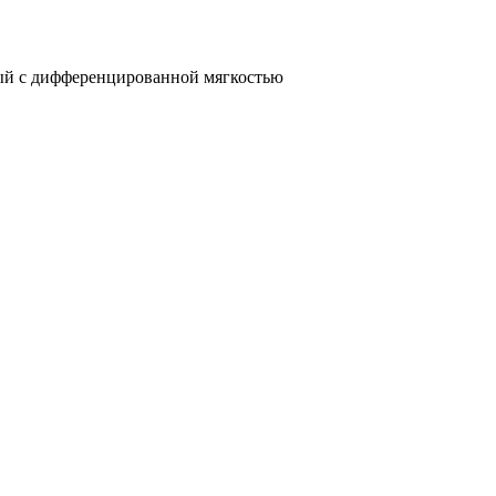
й с дифференцированной мягкостью