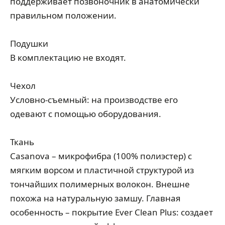
поддерживает позвоночник в анатомически
правильном положении.
Подушки
В комплектацию не входят.
Чехол
Условно-съемный: на производстве его
одевают с помощью оборудования.
Ткань
Casanova – микрофибра (100% полиэстер) с
мягким ворсом и пластичной структурой из
тончайших полимерных волокон. Внешне
похожа на натуральную замшу. Главная
особенность – покрытие Ever Clean Plus: создает