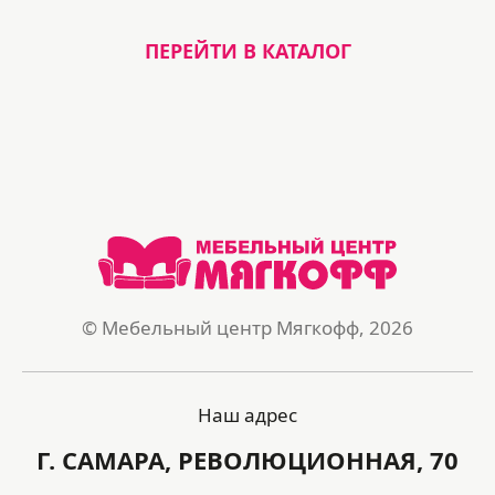
ПЕРЕЙТИ В КАТАЛОГ
© Мебельный центр Мягкофф, 2026
Наш адрес
Г. САМАРА, РЕВОЛЮЦИОННАЯ, 70