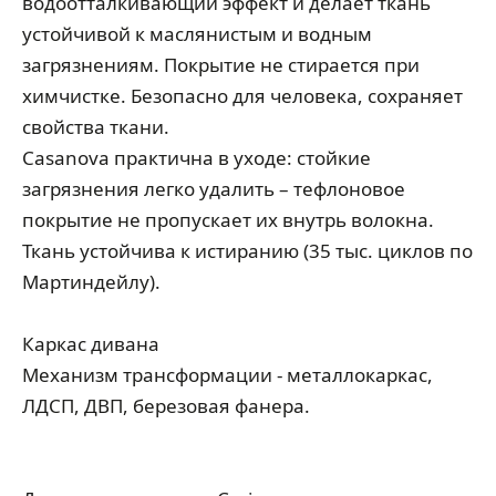
водоотталкивающий эффект и делает ткань
устойчивой к маслянистым и водным
загрязнениям. Покрытие не стирается при
химчистке. Безопасно для человека, сохраняет
свойства ткани.
Casanova практична в уходе: стойкие
загрязнения легко удалить – тефлоновое
покрытие не пропускает их внутрь волокна.
Ткань устойчива к истиранию (35 тыс. циклов по
Мартиндейлу).
Каркас дивана
Механизм трансформации - металлокаркас,
ЛДСП, ДВП, березовая фанера.