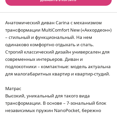
Анатомический диван Carina c механизмом
трансформации MultiComfort New («Аккордеон»)
– стильный и функциональный. На нем
одинаково комфортно отдыхать и спать.
Строгий классический дизайн универсален для
современных интерьеров. Диван и
подлокотники – компактные: модель актуальна
для малогабаритных квартир и квартир-студий.
Матрас
Высокий, уникальный для такого вида
трансформации. В основе – 7-зональный блок
независимых пружин NanoPocket, бережно