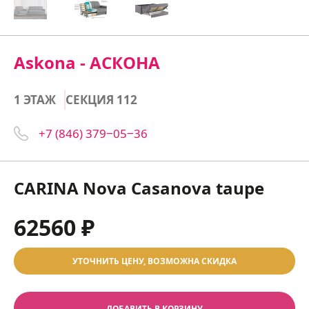
Askona - АСКОНА
1 ЭТАЖ
СЕКЦИЯ 112
+7 (846) 379‒05‒36
CARINA Nova Casanova taupe
62560 ₽
УТОЧНИТЬ ЦЕНУ, ВОЗМОЖНА СКИДКА
ДОБАВИТЬ В КОРЗИНУ