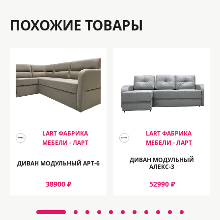
ПОХОЖИЕ ТОВАРЫ
LART ФАБРИКА
LART ФАБРИКА
МЕБЕЛИ - ЛАРТ
МЕБЕЛИ - ЛАРТ
ДИВАН МОДУЛЬНЫЙ
ДИВАН МОДУЛЬНЫЙ АРТ-6
АЛЕКС-3
38900 ₽
52990 ₽