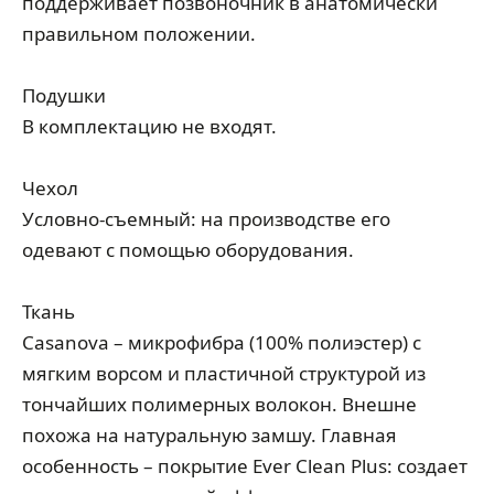
поддерживает позвоночник в анатомически
правильном положении.
Подушки
В комплектацию не входят.
Чехол
Условно-съемный: на производстве его
одевают с помощью оборудования.
Ткань
Casanova – микрофибра (100% полиэстер) с
мягким ворсом и пластичной структурой из
тончайших полимерных волокон. Внешне
похожа на натуральную замшу. Главная
особенность – покрытие Ever Clean Plus: создает