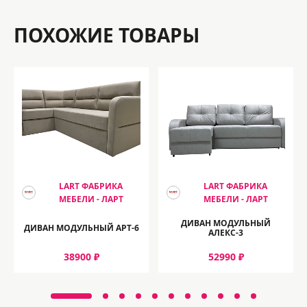
ПОХОЖИЕ ТОВАРЫ
LART ФАБРИКА
LART ФАБРИКА
МЕБЕЛИ - ЛАРТ
МЕБЕЛИ - ЛАРТ
ДИВАН МОДУЛЬНЫЙ
ДИВАН МОДУЛЬНЫЙ АРТ-6
АЛЕКС-3
38900 ₽
52990 ₽