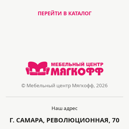
ПЕРЕЙТИ В КАТАЛОГ
© Мебельный центр Мягкофф, 2026
Наш адрес
Г. САМАРА, РЕВОЛЮЦИОННАЯ, 70