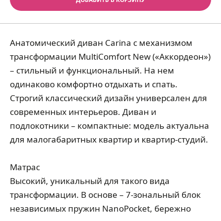
Анатомический диван Carina c механизмом
трансформации MultiComfort New («Аккордеон»)
– стильный и функциональный. На нем
одинаково комфортно отдыхать и спать.
Строгий классический дизайн универсален для
современных интерьеров. Диван и
подлокотники – компактные: модель актуальна
для малогабаритных квартир и квартир-студий.
Матрас
Высокий, уникальный для такого вида
трансформации. В основе – 7-зональный блок
независимых пружин NanoPocket, бережно