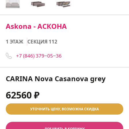
Askona - АСКОНА
1 ЭТАЖ
СЕКЦИЯ 112
+7 (846) 379‒05‒36
CARINA Nova Casanova grey
62560 ₽
УТОЧНИТЬ ЦЕНУ, ВОЗМОЖНА СКИДКА
ДОБАВИТЬ В КОРЗИНУ