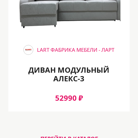
LART ФАБРИКА МЕБЕЛИ - ЛАРТ
ДИВАН МОДУЛЬНЫЙ
АЛЕКС-3
52990 ₽