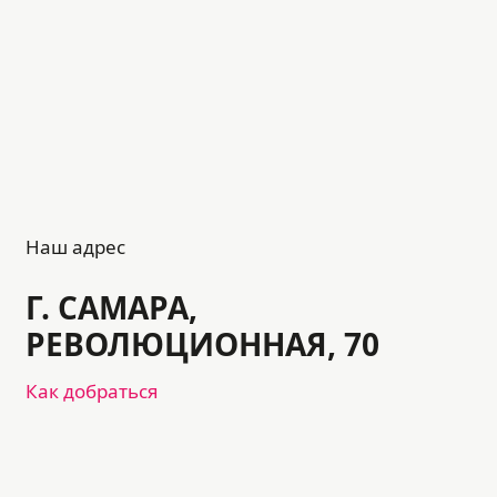
Наш адрес
Г. САМАРА,
РЕВОЛЮЦИОННАЯ, 70
Как добраться