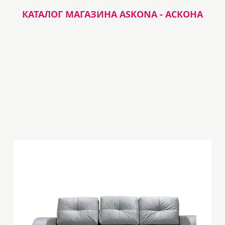
КАТАЛОГ МАГАЗИНА ASKONA - АСКОНА