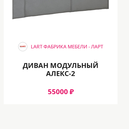
LART ФАБРИКА МЕБЕЛИ - ЛАРТ
ДИВАН МОДУЛЬНЫЙ
АЛЕКС-2
55000 ₽