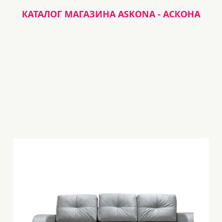
КАТАЛОГ МАГАЗИНА ASKONA - АСКОНА