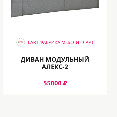
LART ФАБРИКА МЕБЕЛИ - ЛАРТ
ДИВАН МОДУЛЬНЫЙ
АЛЕКС-2
55000 ₽