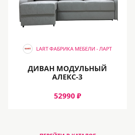
LART ФАБРИКА МЕБЕЛИ - ЛАРТ
ДИВАН МОДУЛЬНЫЙ
АЛЕКС-3
52990 ₽