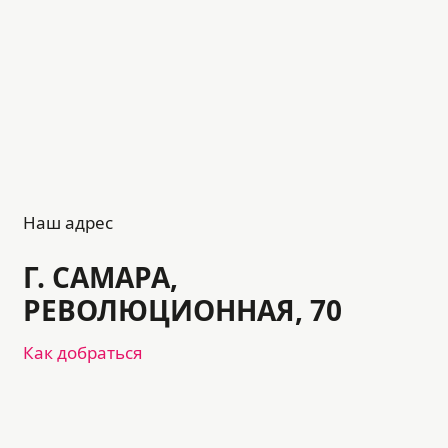
Наш адрес
Г. САМАРА,
РЕВОЛЮЦИОННАЯ, 70
Как добраться