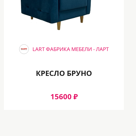
LART ФАБРИКА МЕБЕЛИ - ЛАРТ
КРЕСЛО БРУНО
15600 ₽