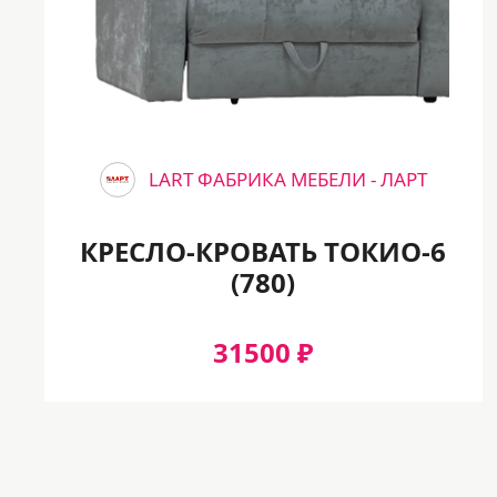
LART ФАБРИКА МЕБЕЛИ - ЛАРТ
КРЕСЛО-КРОВАТЬ ТОКИО-6
(780)
31500 ₽