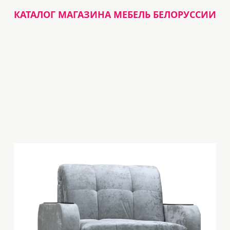
КАТАЛОГ МАГАЗИНА МЕБЕЛЬ БЕЛОРУССИИ