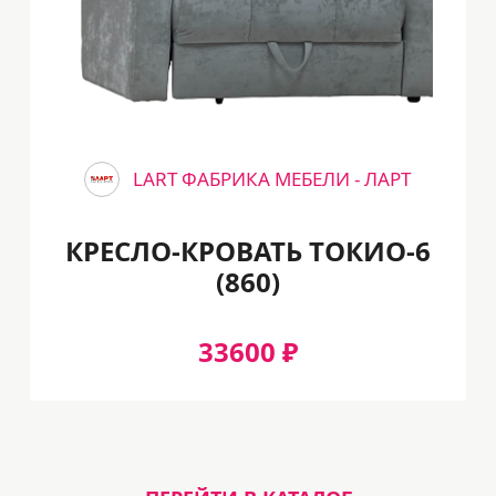
LART ФАБРИКА МЕБЕЛИ - ЛАРТ
КРЕСЛО-КРОВАТЬ ТОКИО-6
(860)
33600 ₽