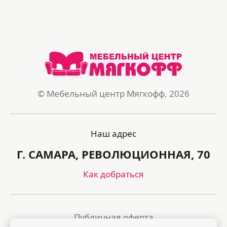
© Мебельный центр Мягкофф, 2026
Наш адрес
Г. САМАРА, РЕВОЛЮЦИОННАЯ, 70
Как добраться
Публичная оферта