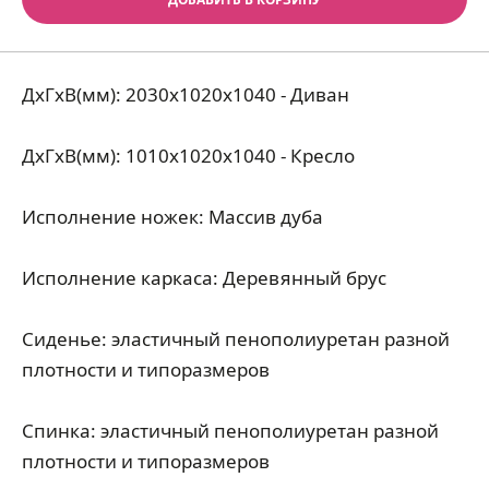
ДхГхВ(мм): 2030х1020х1040 - Диван
ДхГхВ(мм): 1010х1020х1040 - Кресло
Исполнение ножек: Массив дуба
Исполнение каркаса: Деревянный брус
Сиденье: эластичный пенополиуретан разной
плотности и типоразмеров
Спинка: эластичный пенополиуретан разной
плотности и типоразмеров