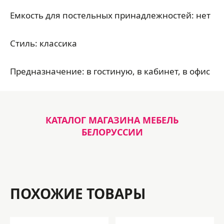
Емкость для постельных принадлежностей: нет
Стиль: классика
Предназначение: в гостиную, в кабинет, в офис
КАТАЛОГ МАГАЗИНА МЕБЕЛЬ
БЕЛОРУССИИ
ПОХОЖИЕ ТОВАРЫ