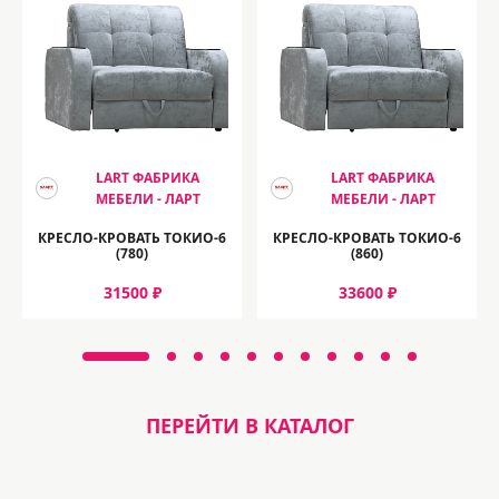
LART ФАБРИКА
LART ФАБРИКА
МЕБЕЛИ - ЛАРТ
МЕБЕЛИ - ЛАРТ
КРЕСЛО-КРОВАТЬ ТОКИО-6
КРЕСЛО-КРОВАТЬ ТОКИО-6
(780)
(860)
31500 ₽
33600 ₽
ПЕРЕЙТИ В КАТАЛОГ