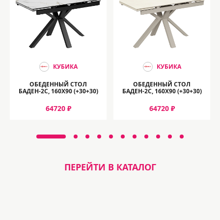
КУБИКА
КУБИКА
ОБЕДЕННЫЙ СТОЛ
ОБЕДЕННЫЙ СТОЛ
БАДЕН-2C, 160Х90 (+30+30)
БАДЕН-2C, 160Х90 (+30+30)
64720 ₽
64720 ₽
ПЕРЕЙТИ В КАТАЛОГ