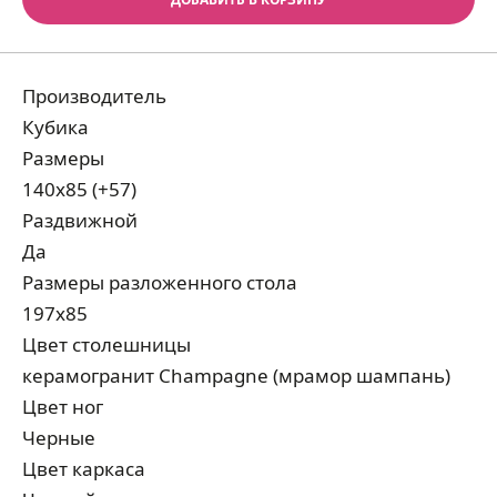
Производитель
Кубика
Размеры
140х85 (+57)
Раздвижной
Да
Размеры разложенного стола
197х85
Цвет столешницы
керамогранит Champagne (мрамор шампань)
Цвет ног
Черные
Цвет каркаса