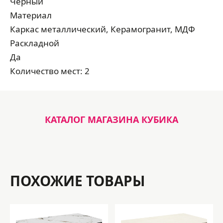
Черный
Материал
Каркас металлический, Керамогранит, МДФ
Раскладной
Да
Количество мест: 2
КАТАЛОГ МАГАЗИНА КУБИКА
ПОХОЖИЕ ТОВАРЫ