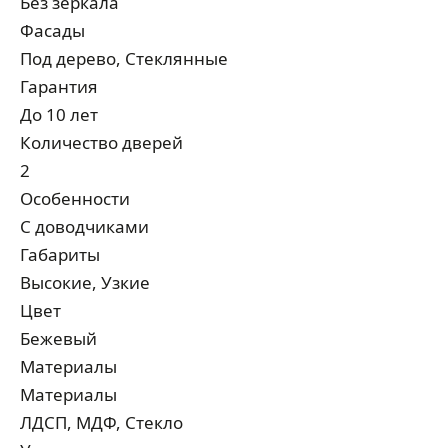
Без зеркала
Фасады
Под дерево, Стеклянные
Гарантия
До 10 лет
Количество дверей
2
Особенности
С доводчиками
Габариты
Высокие, Узкие
Цвет
Бежевый
Материалы
Материалы
ЛДСП, МДФ, Стекло