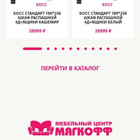
БОСС
БОСС
БОСС СТАНДАРТ 180*236
БОСС СТАНДАРТ 180*236
ШКАФ РАСПАШНОЙ
ШКАФ РАСПАШНОЙ
4Д+ЯЩИКИ КАШЕМИР
4Д+ЯЩИКИ БЕЛЫЙ
28999 ₽
28999 ₽
ПЕРЕЙТИ В КАТАЛОГ