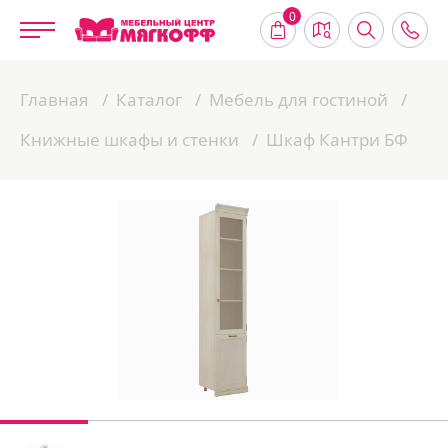
0
Главная
Каталог
Мебель для гостиной
Книжные шкафы и стенки
Шкаф Кантри БФ