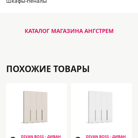
Шкафы-пеналы
КАТАЛОГ МАГАЗИНА АНГСТРЕМ
ПОХОЖИЕ ТОВАРЫ
DIVAN BOSS - ДИВАН
DIVAN BOSS - ДИВАН