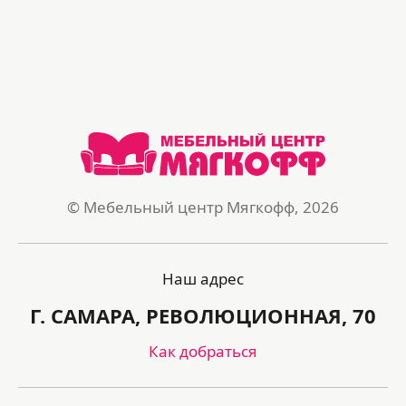
© Мебельный центр Мягкофф, 2026
Наш адрес
Г. САМАРА, РЕВОЛЮЦИОННАЯ, 70
Как добраться