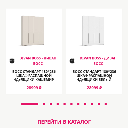
DIVAN BOSS - ДИВАН
DIVAN BOSS - ДИВАН
БОСС
БОСС
БОСС СТАНДАРТ 180*236
БОСС СТАНДАРТ 180*236
ШКАФ РАСПАШНОЙ
ШКАФ РАСПАШНОЙ
4Д+ЯЩИКИ КАШЕМИР
4Д+ЯЩИКИ БЕЛЫЙ
28999 ₽
28999 ₽
ПЕРЕЙТИ В КАТАЛОГ