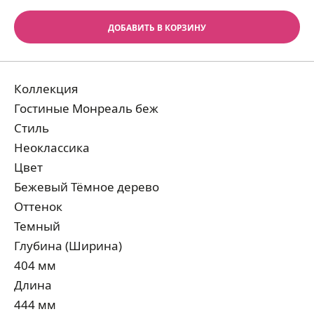
ДОБАВИТЬ В КОРЗИНУ
Коллекция
Гостиные Монреаль беж
Стиль
Неоклассика
Цвет
Бежевый Тёмное дерево
Оттенок
Темный
Глубина (Ширина)
404 мм
Длина
444 мм