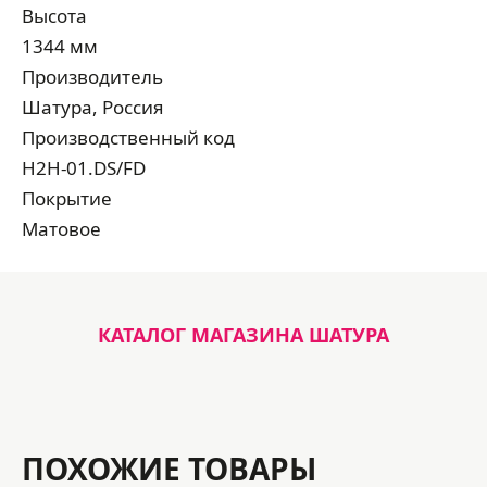
Высота
1344 мм
Производитель
Шатура, Россия
Производственный код
H2H-01.DS/FD
Покрытие
Матовое
КАТАЛОГ МАГАЗИНА ШАТУРА
ПОХОЖИЕ ТОВАРЫ