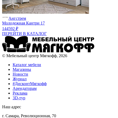
Ангстрем
Молодежная Кантри 17
144592 ₽
ПЕРЕЙТИ В КАТАЛОГ
© Мебельный центр Мягкофф, 2026
Каталог мебели
Магазины
Новости
Журнал
#ДисконтМягкофф
Арендаторам
Реклама
3D-тур
Наш адрес
г. Самара, Революционная, 70