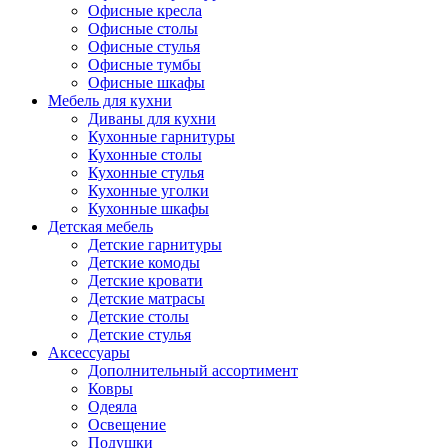
Офисные кресла
Офисные столы
Офисные стулья
Офисные тумбы
Офисные шкафы
Мебель для кухни
Диваны для кухни
Кухонные гарнитуры
Кухонные столы
Кухонные стулья
Кухонные уголки
Кухонные шкафы
Детская мебель
Детские гарнитуры
Детские комоды
Детские кровати
Детские матрасы
Детские столы
Детские стулья
Аксессуары
Дополнительный ассортимент
Ковры
Одеяла
Освещение
Подушки