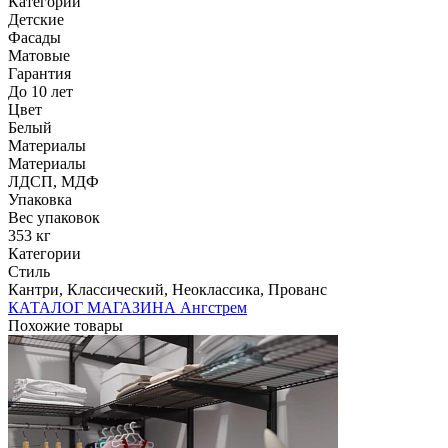
Категории
Детские
Фасады
Матовые
Гарантия
До 10 лет
Цвет
Белый
Материалы
Материалы
ЛДСП, МДФ
Упаковка
Вес упаковок
353 кг
Категории
Стиль
Кантри, Классический, Неоклассика, Прованс
КАТАЛОГ МАГАЗИНА Ангстрем
Похожие товары