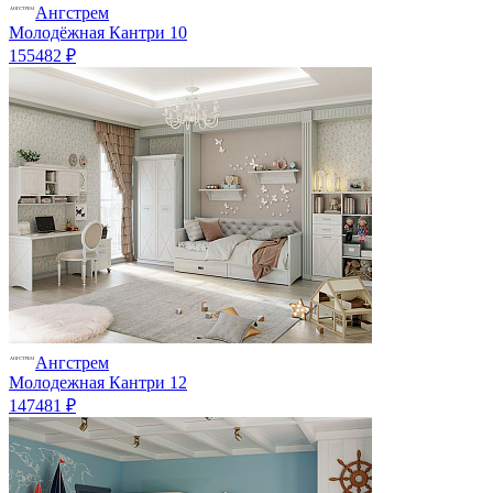
Ангстрем
Молодёжная Кантри 10
155482 ₽
Ангстрем
Молодежная Кантри 12
147481 ₽