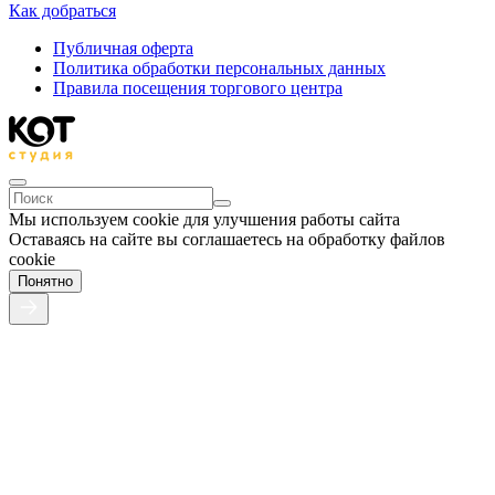
Как добраться
Публичная оферта
Политика обработки персональных данных
Правила посещения торгового центра
Мы используем cookie для улучшения работы сайта
Оставаясь на сайте вы соглашаетесь на обработку файлов
cookie
Понятно