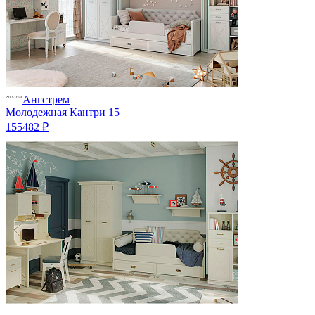
Ангстрем
Молодежная Кантри 15
155482 ₽