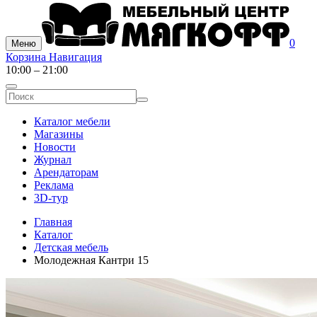
0
Меню
Корзина
Навигация
10:00 – 21:00
Каталог мебели
Магазины
Новости
Журнал
Арендаторам
Реклама
3D-тур
Главная
Каталог
Детская мебель
Молодежная Кантри 15