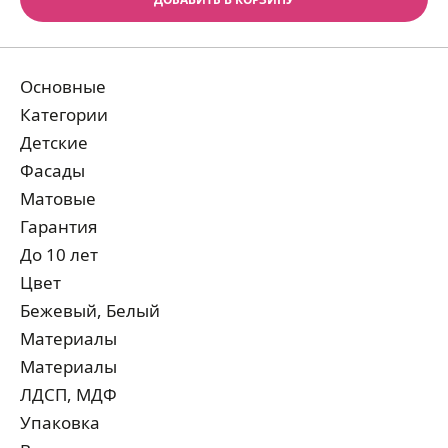
Основные
Категории
Детские
Фасады
Матовые
Гарантия
До 10 лет
Цвет
Бежевый, Белый
Материалы
Материалы
ЛДСП, МДФ
Упаковка