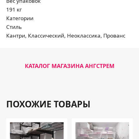
Вес упаковок
191 кг
Категории
Стиль
Кантри, Классический, Неоклассика, Прованс
КАТАЛОГ МАГАЗИНА АНГСТРЕМ
ПОХОЖИЕ ТОВАРЫ