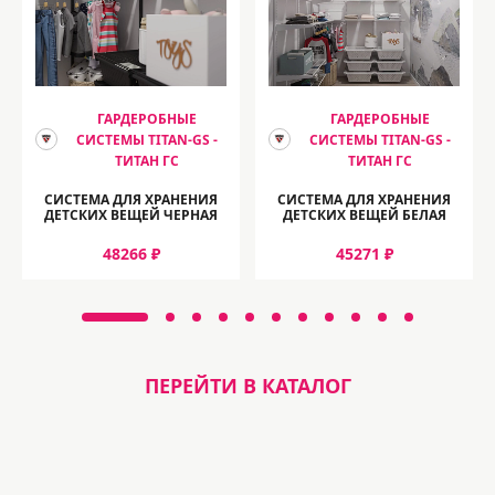
ГАРДЕРОБНЫЕ
ГАРДЕРОБНЫЕ
СИСТЕМЫ TITAN-GS -
СИСТЕМЫ TITAN-GS -
ТИТАН ГС
ТИТАН ГС
СИСТЕМА ДЛЯ ХРАНЕНИЯ
СИСТЕМА ДЛЯ ХРАНЕНИЯ
ДЕТСКИХ ВЕЩЕЙ ЧЕРНАЯ
ДЕТСКИХ ВЕЩЕЙ БЕЛАЯ
48266 ₽
45271 ₽
ПЕРЕЙТИ В КАТАЛОГ