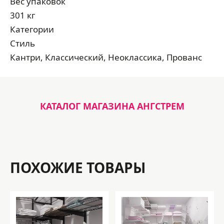
Вес упаковок
301 кг
Категории
Стиль
Кантри, Классический, Неоклассика, Прованс
КАТАЛОГ МАГАЗИНА АНГСТРЕМ
ПОХОЖИЕ ТОВАРЫ