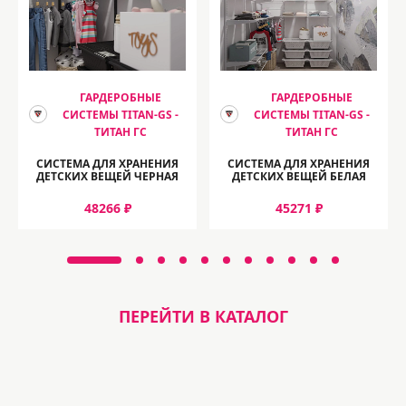
ГАРДЕРОБНЫЕ
ГАРДЕРОБНЫЕ
СИСТЕМЫ TITAN-GS -
СИСТЕМЫ TITAN-GS -
ТИТАН ГС
ТИТАН ГС
СИСТЕМА ДЛЯ ХРАНЕНИЯ
СИСТЕМА ДЛЯ ХРАНЕНИЯ
ДЕТСКИХ ВЕЩЕЙ ЧЕРНАЯ
ДЕТСКИХ ВЕЩЕЙ БЕЛАЯ
48266 ₽
45271 ₽
ПЕРЕЙТИ В КАТАЛОГ