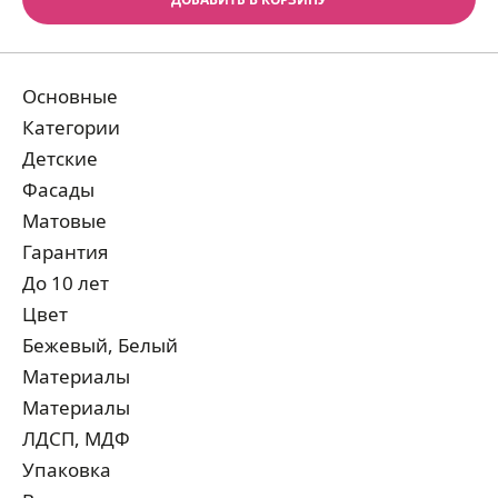
Основные
Категории
Детские
Фасады
Матовые
Гарантия
До 10 лет
Цвет
Бежевый, Белый
Материалы
Материалы
ЛДСП, МДФ
Упаковка