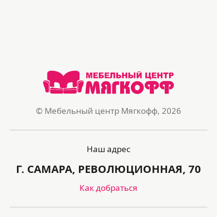
© Мебельный центр Мягкофф, 2026
Наш адрес
Г. САМАРА, РЕВОЛЮЦИОННАЯ, 70
Как добраться