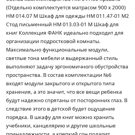
(Отдельно комплектуется матрасом 900 х 2000)
НМ 014.07 М Шкаф для одежды НМ 011.47-01 М2
Стод письменный НМ 013.03-01 М Шкаф для
книг Коллекция ФАНК идеально подходит для
организации подростковой комнаты.
Максимально функциональные модули,
светлые тона мебели и выдержанный стиль
выполняют задачу эргономичного обустройства
пространства. В состав комплектации №6
входят модули закрытого и открытого типа
хранения, а это значит, что все вещи ребенка
будут надежно спрятаны от посторонних глаз. В
следствие этого в детской будет ощущение
порядка. В шкафу для книг можно хранить
учебники, канцелярию и другие школьные
принадлежности, а крепкий сон подарит