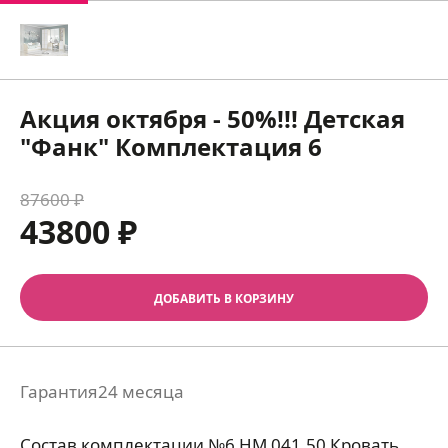
Акция октября - 50%!!! Детская
"Фанк" Комплектация 6
87600 ₽
43800 ₽
ДОБАВИТЬ В КОРЗИНУ
Гарантия
24 месяца
Состав комплектации №6 НМ 041.50 Кровать