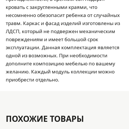
кровать с закругленными краями, что
несомненно обезопасит ребенка от случайных
травм. Каркас и фасад изделий изготовлены из
ЛДСП, который не подвержен механическим
повреждениям и имеет большой срок
эксплуатации. Данная комплектация является
одной из возможных. При необходимости
дополните композицию мебелью по вашему
желанию. Каждый модуль коллекции можно
приобрести отдельно.
ПОХОЖИЕ ТОВАРЫ