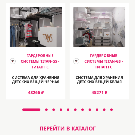
ГАРДЕРОБНЫЕ
ГАРДЕРОБНЫЕ
СИСТЕМЫ TITAN-GS -
СИСТЕМЫ TITAN-GS -
ТИТАН ГС
ТИТАН ГС
СИСТЕМА ДЛЯ ХРАНЕНИЯ
СИСТЕМА ДЛЯ ХРАНЕНИЯ
ДЕТСКИХ ВЕЩЕЙ ЧЕРНАЯ
ДЕТСКИХ ВЕЩЕЙ БЕЛАЯ
48266 ₽
45271 ₽
ПЕРЕЙТИ В КАТАЛОГ