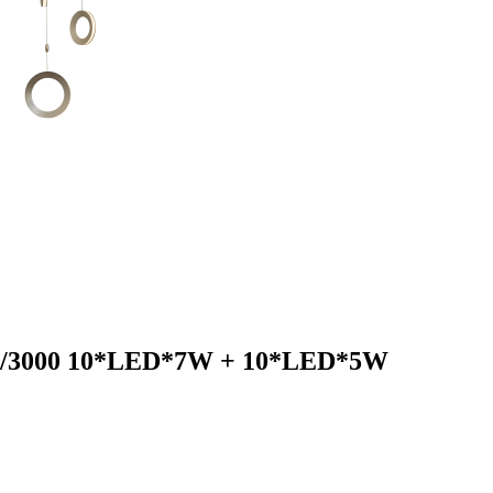
15/3000 10*LED*7W + 10*LED*5W