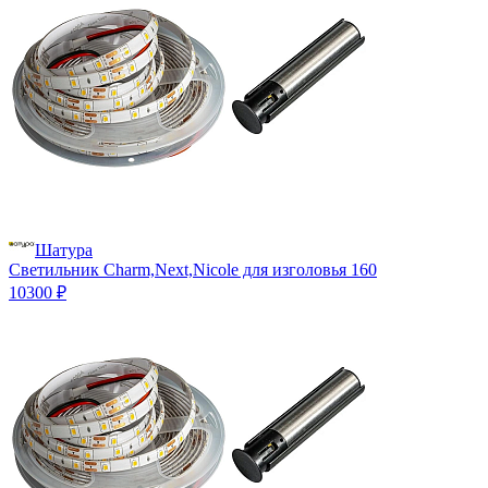
Шатура
Светильник Charm,Next,Nicole для изголовья 160
10300 ₽