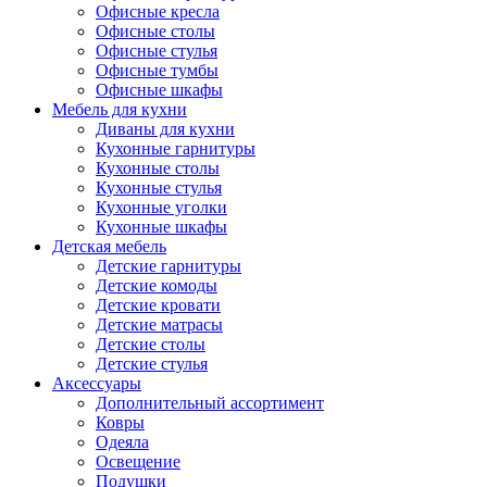
Офисные кресла
Офисные столы
Офисные стулья
Офисные тумбы
Офисные шкафы
Мебель для кухни
Диваны для кухни
Кухонные гарнитуры
Кухонные столы
Кухонные стулья
Кухонные уголки
Кухонные шкафы
Детская мебель
Детские гарнитуры
Детские комоды
Детские кровати
Детские матрасы
Детские столы
Детские стулья
Аксессуары
Дополнительный ассортимент
Ковры
Одеяла
Освещение
Подушки