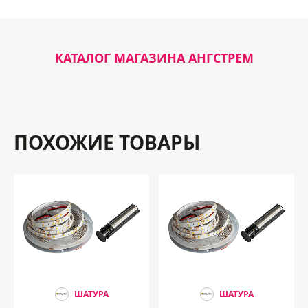
КАТАЛОГ МАГАЗИНА АНГСТРЕМ
ПОХОЖИЕ ТОВАРЫ
ШАТУРА
ШАТУРА