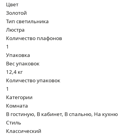
Цвет
Золотой
Тип светильника
Люстра
Количество плафонов
1
Упаковка
Вес упаковок
12,4 кг
Количество упаковок
1
Категории
Комната
В гостиную, В кабинет, В спальню, На кухню
Стиль
Классический