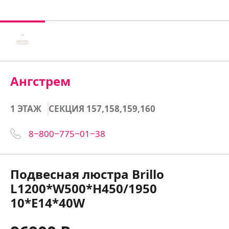
Ангстрем
1 ЭТАЖ
СЕКЦИЯ 157,158,159,160
8‒800‒775‒01‒38
Подвесная люстра Brillo
L1200*W500*H450/1950
10*E14*40W