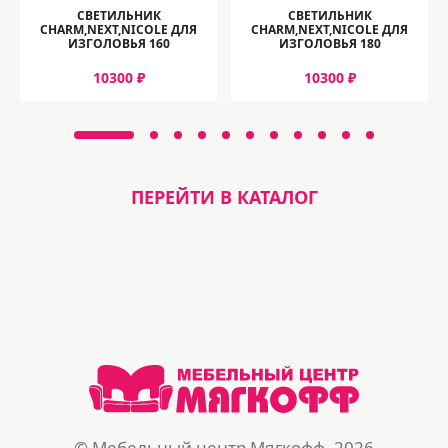
СВЕТИЛЬНИК
СВЕТИЛЬНИК
CHARM,NEXT,NICOLE ДЛЯ
CHARM,NEXT,NICOLE ДЛЯ
ИЗГОЛОВЬЯ 160
ИЗГОЛОВЬЯ 180
10300 ₽
10300 ₽
ПЕРЕЙТИ В КАТАЛОГ
© Мебельный центр Мягкофф, 2026