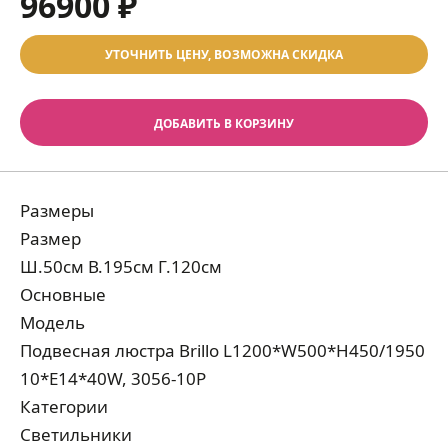
96900 ₽
УТОЧНИТЬ ЦЕНУ, ВОЗМОЖНА СКИДКА
ДОБАВИТЬ В КОРЗИНУ
Размеры
Размер
Ш.50см В.195см Г.120см
Основные
Модель
Подвесная люстра Brillo L1200*W500*H450/1950
10*E14*40W, 3056-10P
Категории
Светильники