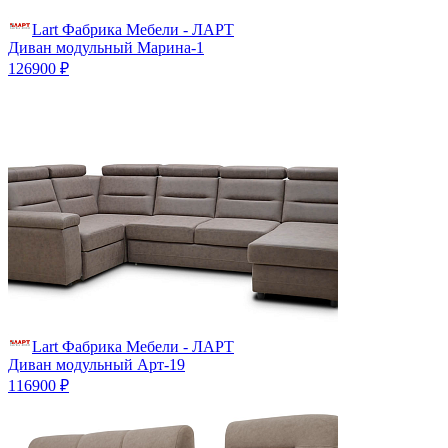
Lart Фабрика Мебели - ЛАРТ
Диван модульный Марина-1
126900 ₽
Lart Фабрика Мебели - ЛАРТ
Диван модульный Арт-19
116900 ₽