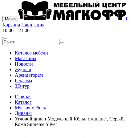
0
Меню
Корзина
Навигация
10:00 – 21:00
Каталог мебели
Магазины
Новости
Журнал
Арендаторам
Реклама
3D-тур
Главная
Каталог
Мягкая мебель
Диваны
Угловой диван Модульный Кёльн с канапе , Серый,
Кожа Supreme Silver