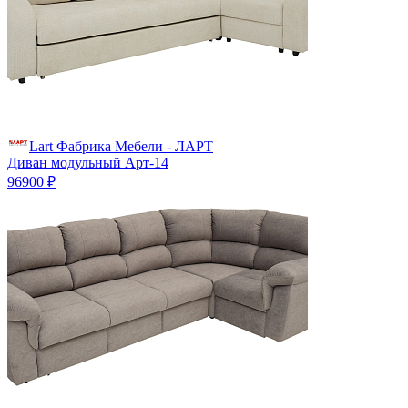
Lart Фабрика Мебели - ЛАРТ
Диван модульный Арт-14
96900 ₽