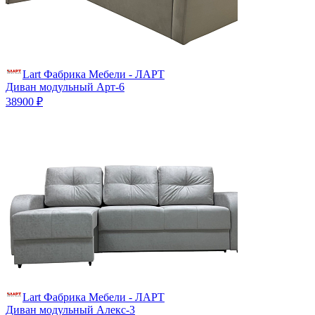
Lart Фабрика Мебели - ЛАРТ
Диван модульный Арт-6
38900 ₽
Lart Фабрика Мебели - ЛАРТ
Диван модульный Алекс-3