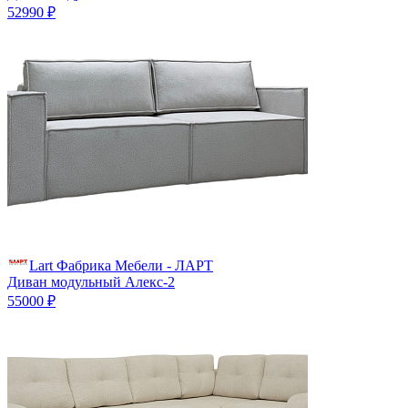
52990 ₽
Lart Фабрика Мебели - ЛАРТ
Диван модульный Алекс-2
55000 ₽