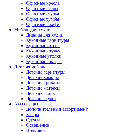
Офисные кресла
Офисные столы
Офисные стулья
Офисные тумбы
Офисные шкафы
Мебель для кухни
Диваны для кухни
Кухонные гарнитуры
Кухонные столы
Кухонные стулья
Кухонные уголки
Кухонные шкафы
Детская мебель
Детские гарнитуры
Детские комоды
Детские кровати
Детские матрасы
Детские столы
Детские стулья
Аксессуары
Дополнительный ассортимент
Ковры
Одеяла
Освещение
Подушки