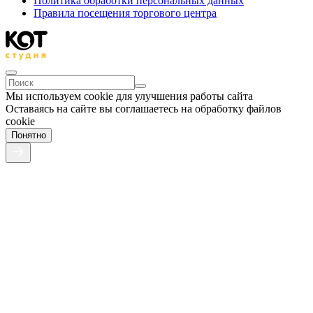
Политика обработки персональных данных
Правила посещения торгового центра
Мы используем cookie для улучшения работы сайта
Оставаясь на сайте вы соглашаетесь на обработку файлов
cookie
Понятно