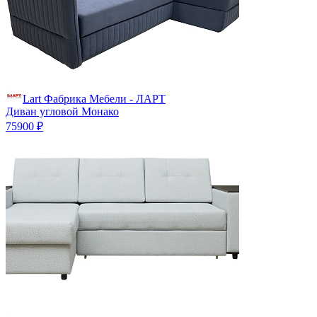
Lart Фабрика Мебели - ЛАРТ
Диван угловой Монако
75900 ₽