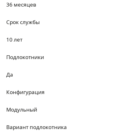
36 месяцев
Срок службы
10 лет
Подлокотники
Да
Конфигурация
Модульный
Вариант подлокотника