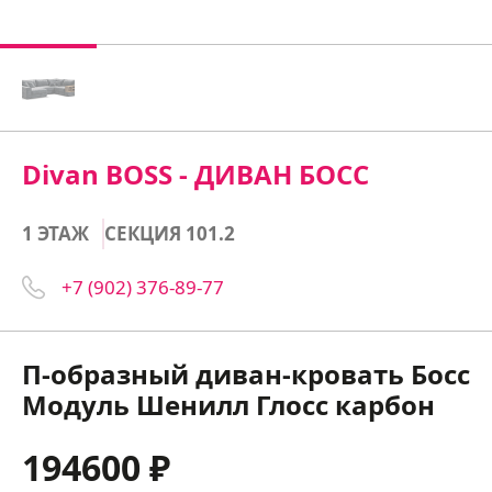
Divan BOSS - ДИВАН БОСС
1 ЭТАЖ
СЕКЦИЯ 101.2
+7 (902) 376-89-77
П-образный диван-кровать Босс
Модуль Шенилл Глосс карбон
194600 ₽