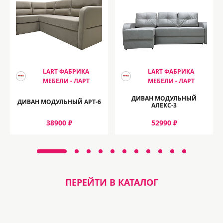
LART ФАБРИКА
LART ФАБРИКА
МЕБЕЛИ - ЛАРТ
МЕБЕЛИ - ЛАРТ
ДИВАН МОДУЛЬНЫЙ
ДИВАН МОДУЛЬНЫЙ АРТ-6
АЛЕКС-3
38900 ₽
52990 ₽
ПЕРЕЙТИ В КАТАЛОГ