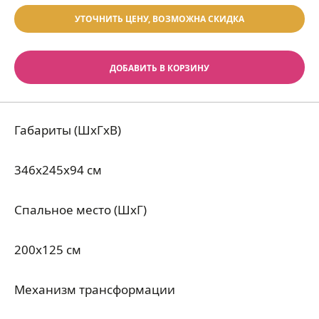
УТОЧНИТЬ ЦЕНУ, ВОЗМОЖНА СКИДКА
ДОБАВИТЬ В КОРЗИНУ
Габариты (ШхГхВ)
346x245x94 см
Спальное место (ШхГ)
200x125 см
Механизм трансформации