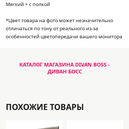
Мягкий + с полкой
*Цвет товара на фото может незначительно
отличаться по тону от реального из-за
особенностей цветопередачи вашего монитора
КАТАЛОГ МАГАЗИНА DIVAN BOSS -
ДИВАН БОСС
ПОХОЖИЕ ТОВАРЫ