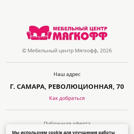
© Мебельный центр Мягкофф, 2026
Наш адрес
Г. САМАРА, РЕВОЛЮЦИОННАЯ, 70
Как добраться
Публичная оферта
Мы используем cookie для улучшения работы