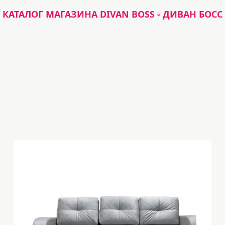
КАТАЛОГ МАГАЗИНА DIVAN BOSS - ДИВАН БОСС