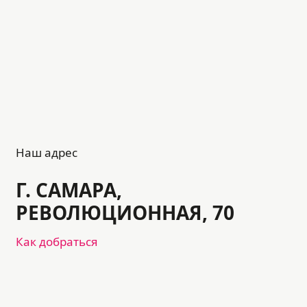
Наш адрес
Г. САМАРА,
РЕВОЛЮЦИОННАЯ, 70
Как добраться