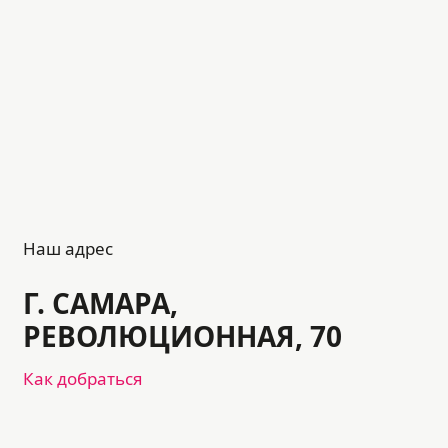
Наш адрес
Г. САМАРА,
РЕВОЛЮЦИОННАЯ, 70
Как добраться