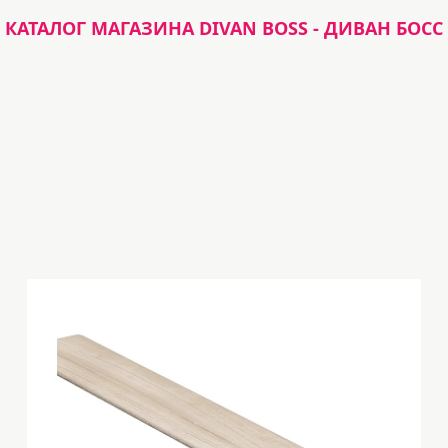
КАТАЛОГ МАГАЗИНА DIVAN BOSS - ДИВАН БОСС