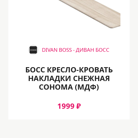
DIVAN BOSS - ДИВАН БОСС
БОСС КРЕСЛО-КРОВАТЬ
НАКЛАДКИ СНЕЖНАЯ
СОНОМА (МДФ)
1999 ₽