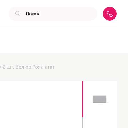
 2 шт. Велюр Роял агат