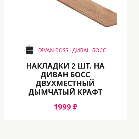
DIVAN BOSS - ДИВАН БОСС
НАКЛАДКИ 2 ШТ. НА
ДИВАН БОСС
ДВУХМЕСТНЫЙ
ДЫМЧАТЫЙ КРАФТ
1999 ₽